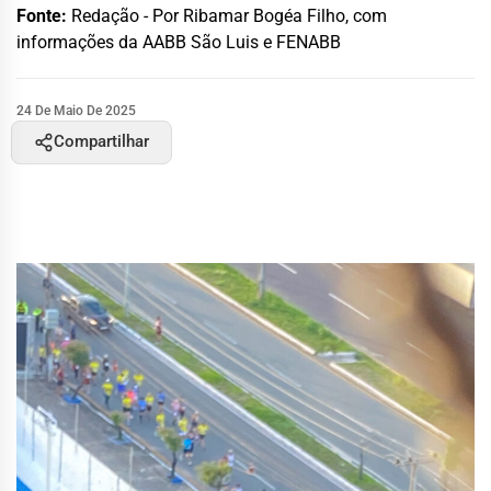
Fonte:
Redação - Por Ribamar Bogéa Filho, com
informações da AABB São Luis e FENABB
24 De Maio De 2025
Compartilhar