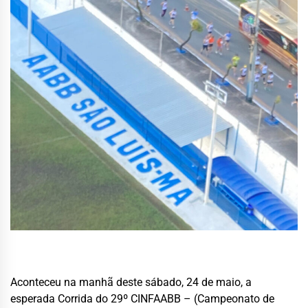
Aconteceu na manhã deste sábado, 24 de maio, a
esperada Corrida do 29º CINFAABB – (Campeonato de