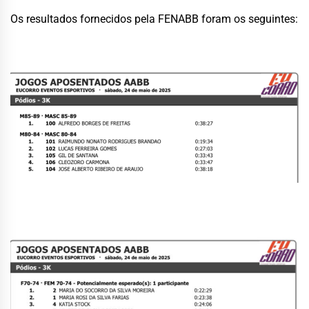
Os resultados fornecidos pela FENABB foram os seguintes: