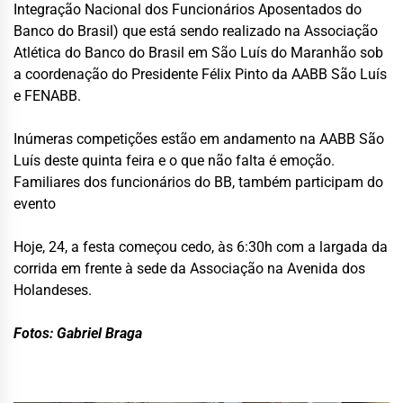
Integração Nacional dos Funcionários Aposentados do
Banco do Brasil) que está sendo realizado na Associação
Atlética do Banco do Brasil em São Luís do Maranhão sob
a coordenação do Presidente Félix Pinto da AABB São Luís
e FENABB.
Inúmeras competições estão em andamento na AABB São
Luís deste quinta feira e o que não falta é emoção.
Familiares dos funcionários do BB, também participam do
evento
Hoje, 24, a festa começou cedo,
às 6:30h com
a largada da
corrida em frente à sede da Associação na Avenida dos
Holandeses.
Fotos: Gabriel Braga