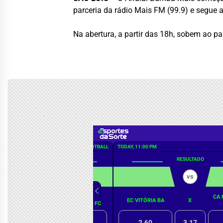
parceria da rádio Mais FM (99.9) e segue 
Na abertura, a partir das 18h, sobem ao 