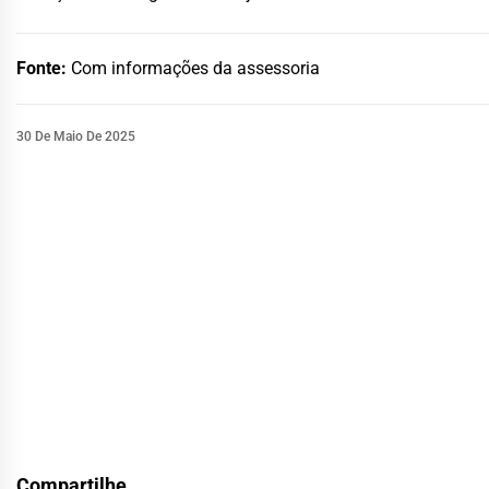
Fonte:
Com informações da assessoria
30 De Maio De 2025
Compartilhe