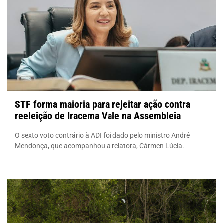
STF forma maioria para rejeitar ação contra
reeleição de Iracema Vale na Assembleia
O sexto voto contrário à ADI foi dado pelo ministro André
Mendonça, que acompanhou a relatora, Cármen Lúcia.