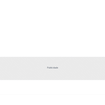
Publicidade