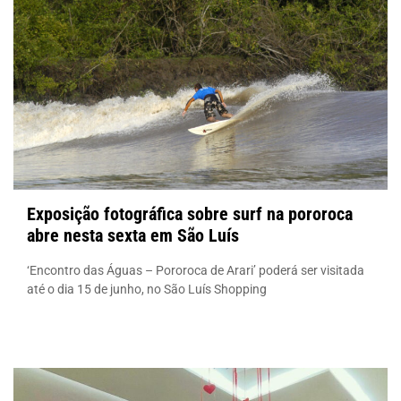
Exposição fotográfica sobre surf na pororoca
abre nesta sexta em São Luís
‘Encontro das Águas – Pororoca de Arari’ poderá ser visitada
até o dia 15 de junho, no São Luís Shopping