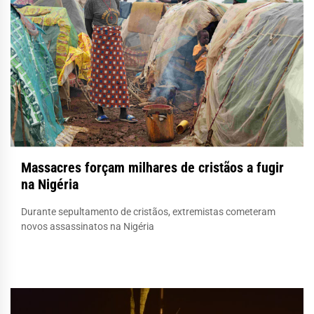
Massacres forçam milhares de cristãos a fugir
na Nigéria
Durante sepultamento de cristãos, extremistas cometeram
novos assassinatos na Nigéria