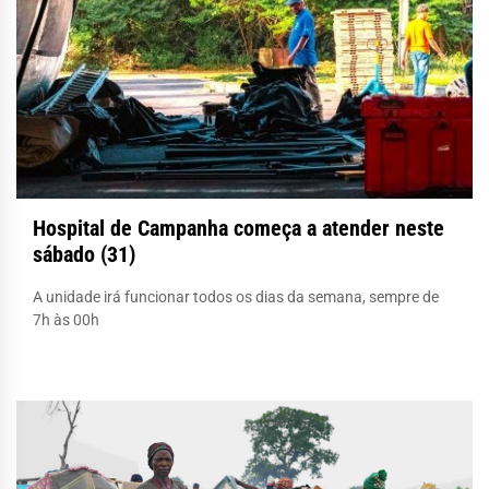
Hospital de Campanha começa a atender neste
sábado (31)
A unidade irá funcionar todos os dias da semana, sempre de
7h às 00h