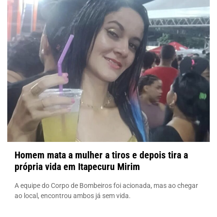
Homem mata a mulher a tiros e depois tira a
própria vida em Itapecuru Mirim
A equipe do Corpo de Bombeiros foi acionada, mas ao chegar
ao local, encontrou ambos já sem vida.