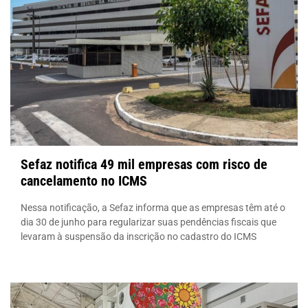
Sefaz notifica 49 mil empresas com risco de
cancelamento no ICMS
Nessa notificação, a Sefaz informa que as empresas têm até o
dia 30 de junho para regularizar suas pendências fiscais que
levaram à suspensão da inscrição no cadastro do ICMS