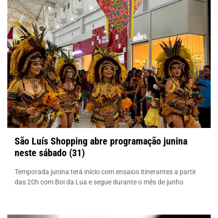
São Luís Shopping abre programação junina
neste sábado (31)
Temporada junina terá início com ensaios itinerantes a partir
das 20h com Boi da Lua e segue durante o mês de junho