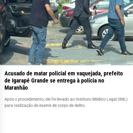
Acusado de matar policial em vaquejada, prefeito
de Igarapé Grande se entrega à polícia no
Maranhão
Após o procedimento, ele foi levado ao Instituto Médico Legal (IML)
para realização de exame de corpo de delito.