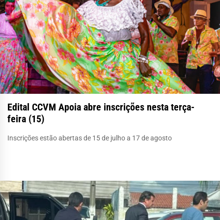
Edital CCVM Apoia abre inscrições nesta terça-
feira (15)
Inscrições estão abertas de 15 de julho a 17 de agosto