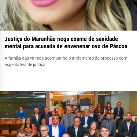
Justiça do Maranhão nega exame de sanidade
mental para acusada de envenenar ovo de Páscoa
A família das vítimas acompanha o andamento do processo com
expectativa de justiça