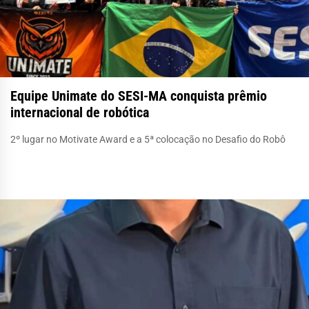
Equipe Unimate do SESI-MA conquista prêmio
internacional de robótica
2º lugar no Motivate Award e a 5ª colocação no Desafio do Robô