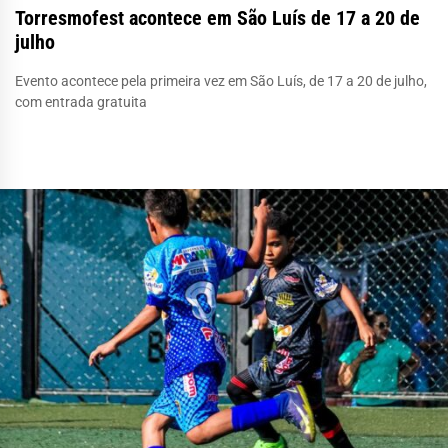
Torresmofest acontece em São Luís de 17 a 20 de
julho
Evento acontece pela primeira vez em São Luís, de 17 a 20 de julho,
com entrada gratuita