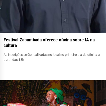
Festival Zabumbada oferece oficina sobre IA na
cultura
As inscrições serão realizadas no local no primeiro dia da oficina a
partir das 18h