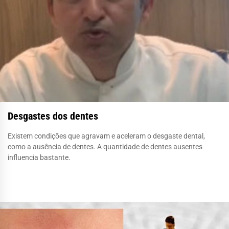
Desgastes dos dentes
Existem condições que agravam e aceleram o desgaste dental,
como a ausência de dentes. A quantidade de dentes ausentes
influencia bastante.