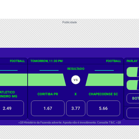
Publicidade