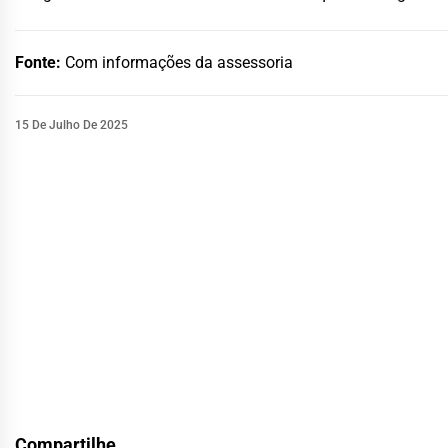
Fonte:
Com informações da assessoria
15 De Julho De 2025
Compartilhe