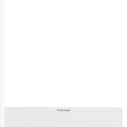
Publicidade