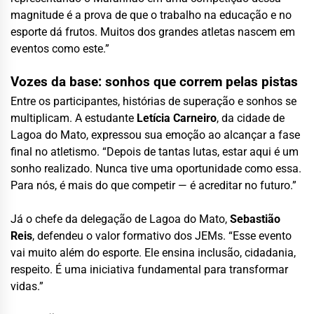
magnitude é a prova de que o trabalho na educação e no
esporte dá frutos. Muitos dos grandes atletas nascem em
eventos como este.”
Vozes da base: sonhos que correm pelas pistas
Entre os participantes, histórias de superação e sonhos se
multiplicam. A estudante
Letícia Carneiro
, da cidade de
Lagoa do Mato, expressou sua emoção ao alcançar a fase
final no atletismo. “Depois de tantas lutas, estar aqui é um
sonho realizado. Nunca tive uma oportunidade como essa.
Para nós, é mais do que competir — é acreditar no futuro.”
Já o chefe da delegação de Lagoa do Mato,
Sebastião
Reis
, defendeu o valor formativo dos JEMs. “Esse evento
vai muito além do esporte. Ele ensina inclusão, cidadania,
respeito. É uma iniciativa fundamental para transformar
vidas.”