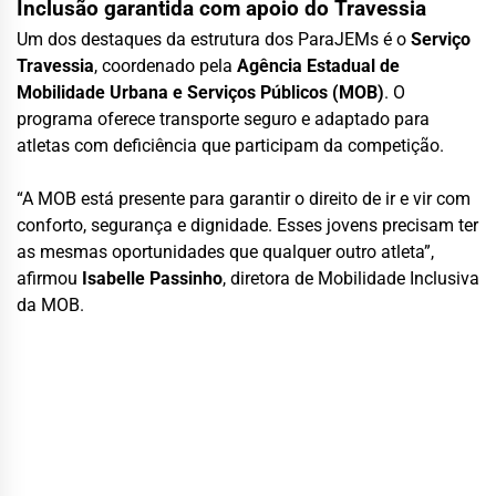
Inclusão garantida com apoio do Travessia
Um dos destaques da estrutura dos ParaJEMs é o
Serviço
Travessia
, coordenado pela
Agência Estadual de
Mobilidade Urbana e Serviços Públicos (MOB)
. O
programa oferece transporte seguro e adaptado para
atletas com deficiência que participam da competição.
“A MOB está presente para garantir o direito de ir e vir com
conforto, segurança e dignidade. Esses jovens precisam ter
as mesmas oportunidades que qualquer outro atleta”,
afirmou
Isabelle Passinho
, diretora de Mobilidade Inclusiva
da MOB.