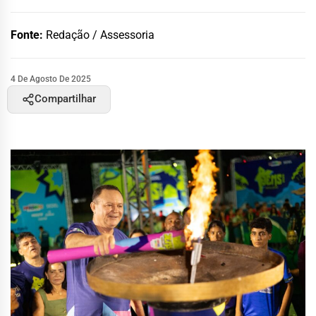
Fonte:
Redação / Assessoria
4 De Agosto De 2025
Compartilhar