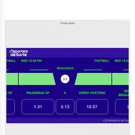
Publicidade