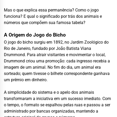
Mas o que explica essa permanência? Como o jogo
funciona? E qual o significado por trás dos animais e
números que compõem sua famosa tabela?
A Origem do Jogo do Bicho
O jogo do bicho surgiu em 1892, no Jardim Zoológico do
Rio de Janeiro, fundado por João Batista Viana
Drummond. Para atrair visitantes e movimentar o local,
Drummond criou uma promoção: cada ingresso recebia a
imagem de um animal. No fim do dia, um animal era
sorteado; quem tivesse o bilhete correspondente ganhava
um prêmio em dinheiro.
A simplicidade do sistema e o apelo dos animais
transformaram a iniciativa em um sucesso imediato. Com
o tempo, o formato se espalhou pelas ruas e passou a ser
administrado por bancas organizadas, mantendo a