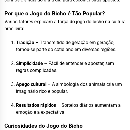
Por que o Jogo do Bicho é Tão Popular?
Vários fatores explicam a força do jogo do bicho na cultura
brasileira:
Tradição
– Transmitido de geração em geração,
tornou-se parte do cotidiano em diversas regiões.
Simplicidade
– Fácil de entender e apostar, sem
regras complicadas.
Apego cultural
– A simbologia dos animais cria um
imaginário rico e popular.
Resultados rápidos
– Sorteios diários aumentam a
emoção e a expectativa.
Curiosidades do Jogo do Bicho