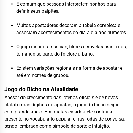
É comum que pessoas interpretem sonhos para
definir seus palpites.
Muitos apostadores decoram a tabela completa e
associam acontecimentos do dia a dia aos números.
O jogo inspirou músicas, filmes e novelas brasileiras,
tornando-se parte do folclore urbano.
Existem variações regionais na forma de apostar e
até em nomes de grupos.
Jogo do Bicho na Atualidade
Apesar do crescimento das loterias oficiais e de novas
plataformas digitais de apostas, o jogo do bicho segue
com grande apelo. Em muitas cidades, ele continua
presente no vocabulário popular e nas rodas de conversa,
sendo lembrado como símbolo de sorte e intuição.