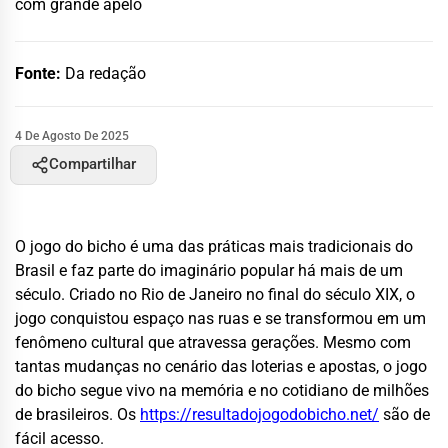
com grande apelo
Fonte:
Da redação
4 De Agosto De 2025
Compartilhar
O jogo do bicho é uma das práticas mais tradicionais do
Brasil e faz parte do imaginário popular há mais de um
século. Criado no Rio de Janeiro no final do século XIX, o
jogo conquistou espaço nas ruas e se transformou em um
fenômeno cultural que atravessa gerações. Mesmo com
tantas mudanças no cenário das loterias e apostas, o jogo
do bicho segue vivo na memória e no cotidiano de milhões
de brasileiros. Os
https://resultadojogodobicho.net/
são de
fácil acesso.