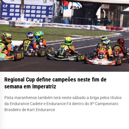
Regional Cup define campeões neste fim de
semana em Imperatriz
Pista maranhense também terá neste sábado a briga pelos títulos
da Endurance Cadete e Endurance F4 dentro do 8º Campeonato
Brasileiro de Kart Endurance