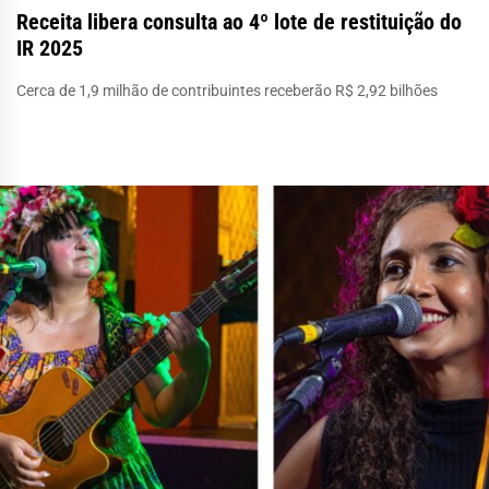
Receita libera consulta ao 4º lote de restituição do
IR 2025
Cerca de 1,9 milhão de contribuintes receberão R$ 2,92 bilhões