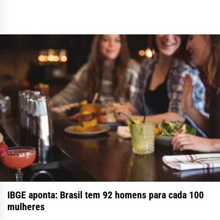
IBGE aponta: Brasil tem 92 homens para cada 100
mulheres