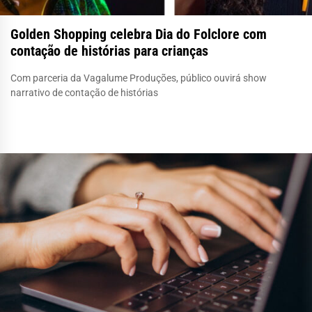
Golden Shopping celebra Dia do Folclore com
contação de histórias para crianças
Com parceria da Vagalume Produções, público ouvirá show
narrativo de contação de histórias