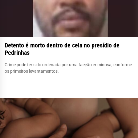
Detento é morto dentro de cela no presídio de
Pedrinhas
Crime pode ter sido ordenada por uma facção criminosa, conforme
os primeiros levantamentos.