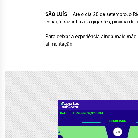
SÃO LUÍS –
Até o dia 28 de setembro, o R
espaço traz infláveis gigantes, piscina de
Para deixar a experiência ainda mais mági
alimentação.