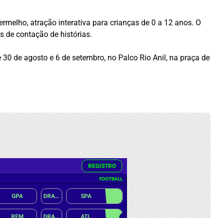
rmelho, atração interativa para crianças de 0 a 12 anos. O
s de contação de histórias.
30 de agosto e 6 de setembro, no Palco Rio Anil, na praça de