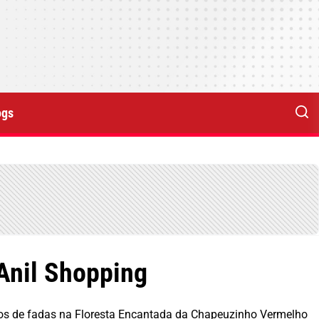
ogs
Anil Shopping
ntos de fadas na Floresta Encantada da Chapeuzinho Vermelho