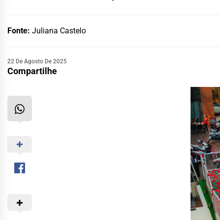
Fonte:
Juliana Castelo
22 De Agosto De 2025
Compartilhe