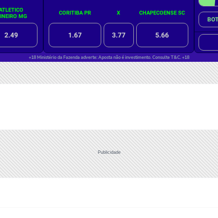
Publicidade