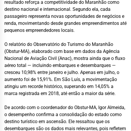
resultado reforça a competitividade do Maranhão como
destino nacional e internacional. Segundo ela, cada
passageiro representa novas oportunidades de negócios e
renda, movimentando desde grandes empreendimentos até
pequenos empreendedores locais.
O relatório do Observatório do Turismo do Maranhão
(Obstur-MA), elaborado com base em dados da Agência
Nacional de Aviação Civil (Anac), mostra ainda que o fluxo
aéreo total — incluindo embarques e desembarques —
cresceu 10,98% entre janeiro e julho. Apenas em julho, o
aumento foi de 15,91%. Em São Luís, a movimentação
atingiu um recorde histórico, superando em 14,05% a
marca registrada em 2018, até então a maior da série.
De acordo com o coordenador do Obstur-MA, Igor Almeida,
o desempenho confirma a consolidação do estado como
destino turístico em ascensão. Ele ressaltou que os
desembarques são os dados mais relevantes, pois refletem