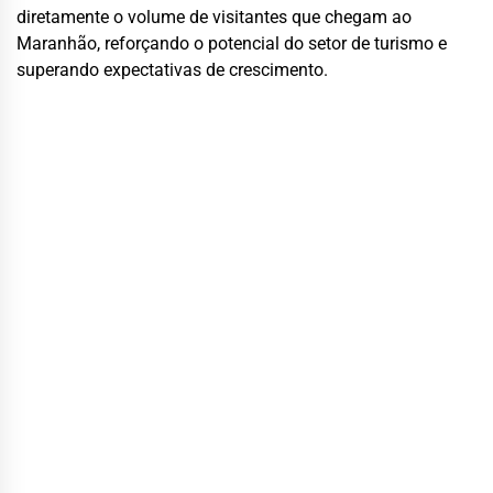
diretamente o volume de visitantes que chegam ao
Maranhão, reforçando o potencial do setor de turismo e
superando expectativas de crescimento.