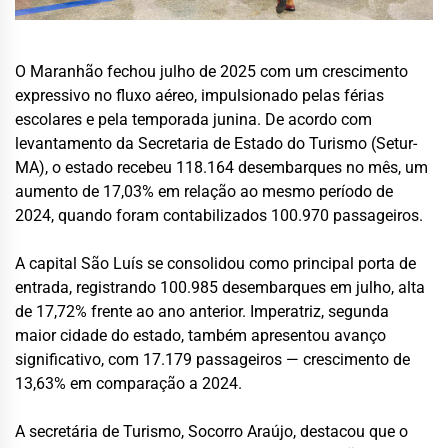
O Maranhão fechou julho de 2025 com um crescimento
expressivo no fluxo aéreo, impulsionado pelas férias
escolares e pela temporada junina. De acordo com
levantamento da Secretaria de Estado do Turismo (Setur-
MA), o estado recebeu 118.164 desembarques no mês, um
aumento de 17,03% em relação ao mesmo período de
2024, quando foram contabilizados 100.970 passageiros.
A capital São Luís se consolidou como principal porta de
entrada, registrando 100.985 desembarques em julho, alta
de 17,72% frente ao ano anterior. Imperatriz, segunda
maior cidade do estado, também apresentou avanço
significativo, com 17.179 passageiros — crescimento de
13,63% em comparação a 2024.
A secretária de Turismo, Socorro Araújo, destacou que o