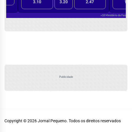
Publicidade
Copyright © 2026
Jornal Pequeno.
Todos os direitos reservados