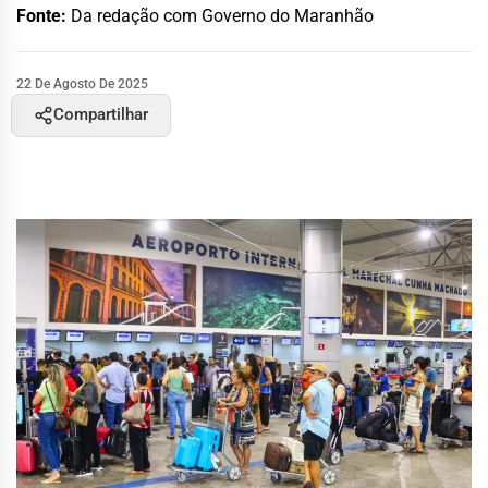
Fonte:
Da redação com Governo do Maranhão
22 De Agosto De 2025
Compartilhar