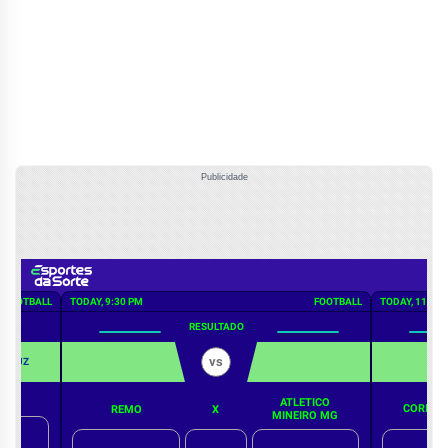
Publicidade