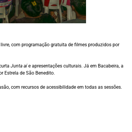
livre, com programação gratuita de filmes produzidos por
curta
Junta aí
e apresentações culturais. Já em Bacabeira, a
 Estrela de São Benedito.
lusão, com recursos de acessibilidade em todas as sessões.