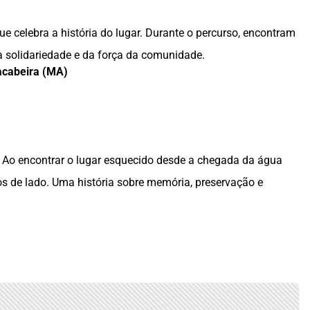
 celebra a história do lugar. Durante o percurso, encontram
a solidariedade e da força da comunidade.
cabeira (MA)
Ao encontrar o lugar esquecido desde a chegada da água
s de lado. Uma história sobre memória, preservação e