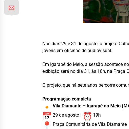
Nos dias 29 e 31 de agosto, o projeto Cul
jovens em oficinas de audiovisual.
Em Igarapé do Meio, a sessão acontece no
exibição será no dia 31, às 18h, na Praça 
O projeto, que há sete anos percorre comu
Programação completa
Vila Diamante – Igarapé do Meio (M
29 de agosto |
19h
Praça Comunitária de Vila Diamante