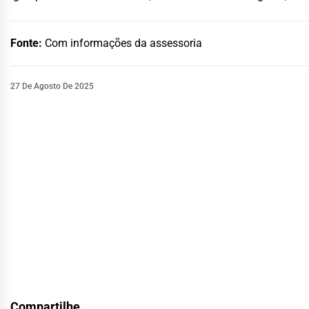
Fonte:
Com informações da assessoria
27 De Agosto De 2025
Compartilhe