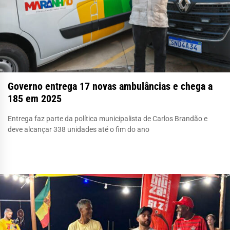
Governo entrega 17 novas ambulâncias e chega a
185 em 2025
Entrega faz parte da política municipalista de Carlos Brandão e
deve alcançar 338 unidades até o fim do ano