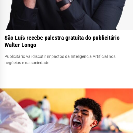
São Luís recebe palestra gratuita do publicitário
Walter Longo
Publicitário vai discutir impactos da Inteligência Artificial nos
negócios e na sociedade