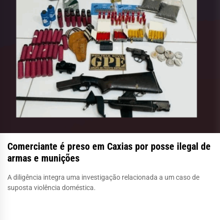
Comerciante é preso em Caxias por posse ilegal de
armas e munições
A diligência integra uma investigação relacionada a um caso de
suposta violência doméstica.