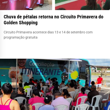
Chuva de pétalas retorna no Circuito Primavera do
Golden Shopping
Circuito Primavera acontece dias 13 e 14 de setembro com
programação gratuita