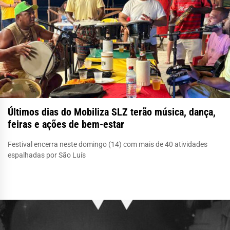
Últimos dias do Mobiliza SLZ terão música, dança,
feiras e ações de bem-estar
Festival encerra neste domingo (14) com mais de 40 atividades
espalhadas por São Luís