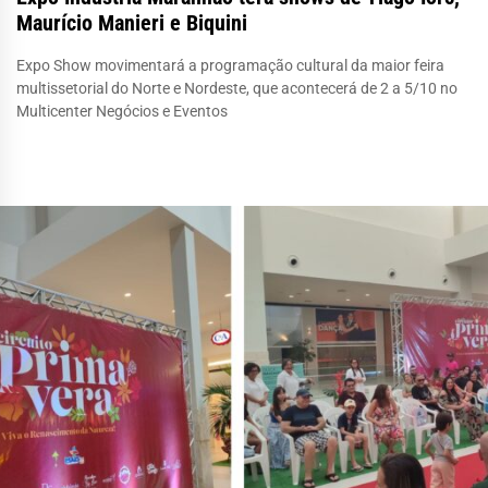
Maurício Manieri e Biquini
Expo Show movimentará a programação cultural da maior feira
multissetorial do Norte e Nordeste, que acontecerá de 2 a 5/10 no
Multicenter Negócios e Eventos