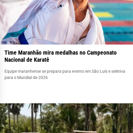
Time Maranhão mira medalhas no Campeonato
Nacional de Karatê
Equipe maranhense se prepara para evento em São Luís e seletiva
para o Mundial de 2026