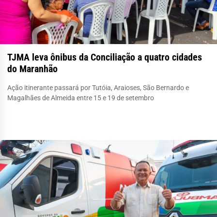
TJMA leva ônibus da Conciliação a quatro cidades
do Maranhão
Ação itinerante passará por Tutóia, Araioses, São Bernardo e
Magalhães de Almeida entre 15 e 19 de setembro