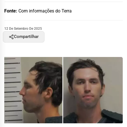
Fonte:
Com informações do Terra
12 De Setembro De 2025
Compartilhar