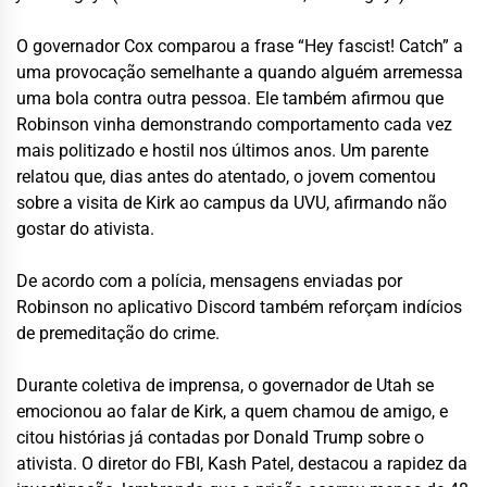
O governador Cox comparou a frase “Hey fascist! Catch” a
uma provocação semelhante a quando alguém arremessa
uma bola contra outra pessoa. Ele também afirmou que
Robinson vinha demonstrando comportamento cada vez
mais politizado e hostil nos últimos anos. Um parente
relatou que, dias antes do atentado, o jovem comentou
sobre a visita de Kirk ao campus da UVU, afirmando não
gostar do ativista.
De acordo com a polícia, mensagens enviadas por
Robinson no aplicativo Discord também reforçam indícios
de premeditação do crime.
Durante coletiva de imprensa, o governador de Utah se
emocionou ao falar de Kirk, a quem chamou de amigo, e
citou histórias já contadas por Donald Trump sobre o
ativista. O diretor do FBI, Kash Patel, destacou a rapidez da