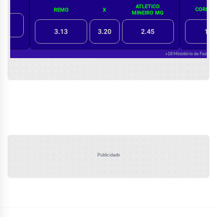
Publicidade