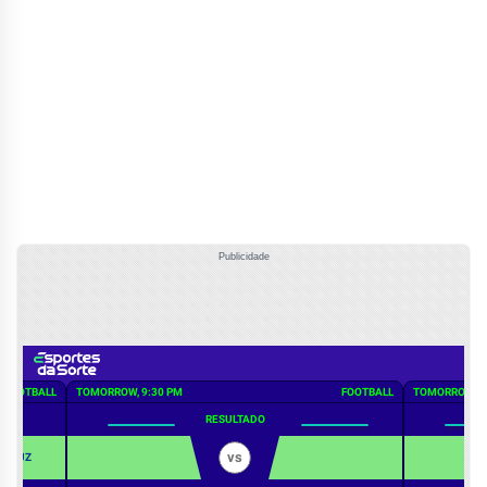
Publicidade