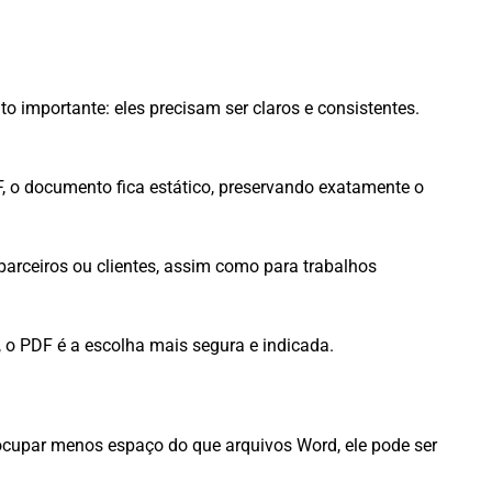
 importante: eles precisam ser claros e consistentes.
 o documento fica estático, preservando exatamente o
 parceiros ou clientes, assim como para trabalhos
o, o PDF é a escolha mais segura e indicada.
cupar menos espaço do que arquivos Word, ele pode ser