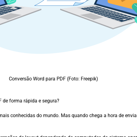
Conversão Word para PDF (Foto: Freepik)
 de forma rápida e segura?
mais conhecidas do mundo. Mas quando chega a hora de enviar 