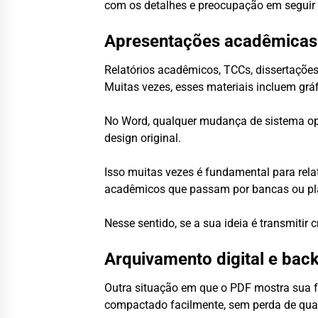
com os detalhes e preocupação em seguir
Apresentações acadêmicas e
Relatórios acadêmicos, TCCs, dissertações
Muitas vezes, esses materiais incluem gráf
No Word, qualquer mudança de sistema ope
design original.
Isso muitas vezes é fundamental para relat
acadêmicos que passam por bancas ou pl
Nesse sentido, se a sua ideia é transmitir
Arquivamento digital e bac
Outra situação em que o PDF mostra sua 
compactado facilmente, sem perda de qua