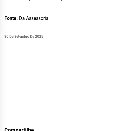
Fonte:
Da Assessoria
30 De Setembro De 2025
Compartilhe