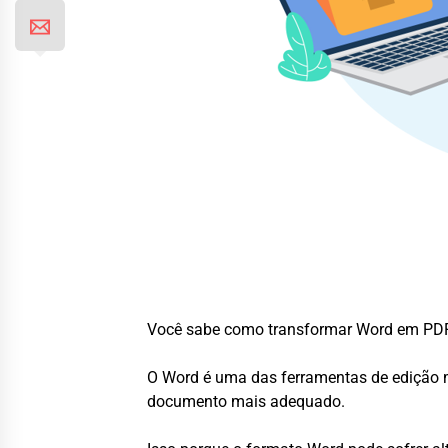
Você sabe como transformar Word em PDF
O Word é uma das ferramentas de edição 
documento mais adequado.