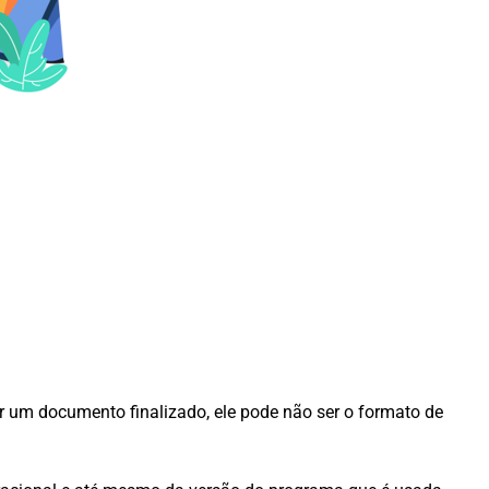
um documento finalizado, ele pode não ser o formato de