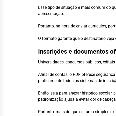
Esse tipo de situação é mais comum do qu
apresentação.
Portanto, na hora de enviar currículos, po
O formato garante que o destinatário veja
Inscrições e documentos of
Universidades, concursos públicos, edita
Afinal de contas, o PDF oferece segurança
praticamente todos os sistemas de inscriç
Então, seja para anexar histórico escolar
padronização ajuda a evitar dor de cabeça
Portanto, mais do que ser uma simples ex