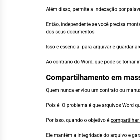
Além disso, permite a indexação por palav
Então, independente se você precisa mont
dos seus documentos.
Isso é essencial para arquivar e guardar a
Ao contrário do Word, que pode se tornar i
Compartilhamento em mas
Quem nunca enviou um contrato ou manual
Pois é! O problema é que arquivos Word qu
Por isso, quando o objetivo é
compartilha
Ele mantém a integridade do arquivo e ga