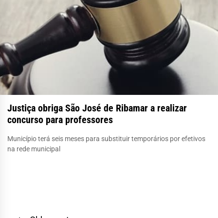
Justiça obriga São José de Ribamar a realizar
concurso para professores
Município terá seis meses para substituir temporários por efetivos
na rede municipal