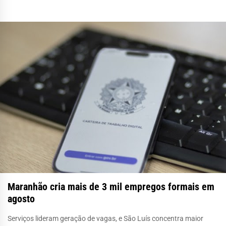
Maranhão cria mais de 3 mil empregos formais em
agosto
Serviços lideram geração de vagas, e São Luís concentra maior