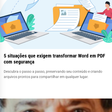
5 situações que exigem transformar Word em PDF
com segurança
Descubra o passo a passo, preservando seu conteúdo e criando
arquivos prontos para compartilhar em qualquer lugar.