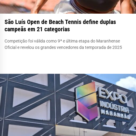
São Luís Open de Beach Tennis define duplas
campeãs em 21 categorias
Competição foi válida como 9ª e última etapa do Maranhense
Oficial e revelou os grandes vencedores da temporada de 2025