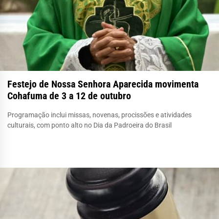
Festejo de Nossa Senhora Aparecida movimenta
Cohafuma de 3 a 12 de outubro
Programação inclui missas, novenas, procissões e atividades
culturais, com ponto alto no Dia da Padroeira do Brasil