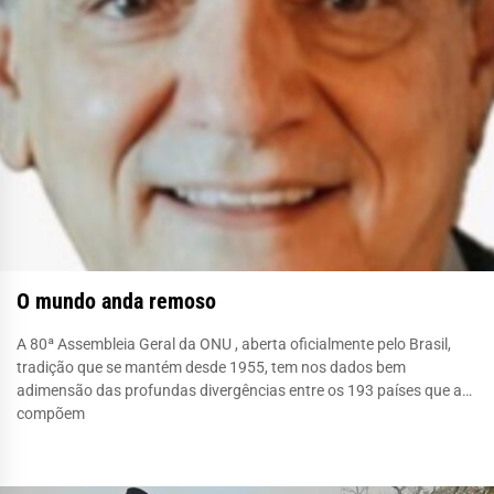
O mundo anda remoso
A 80ª Assembleia Geral da ONU , aberta oficialmente pelo Brasil,
tradição que se mantém desde 1955, tem nos dados bem
adimensão das profundas divergências entre os 193 países que a
compõem