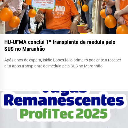
HU-UFMA conclui 1º transplante de medula pelo
SUS no Maranhão
Após anos de espera, Isídio Lopes foi o primeiro paciente a receber
alta após transplante de medula pelo SUS no Maranhão