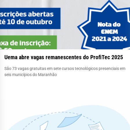
Uema abre vagas remanescentes do ProfiTec 2025
São 73 vagas gratuitas em sete cursos tecnológicos presenciais em
seis municípios do Maranhão