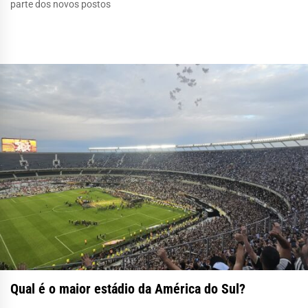
parte dos novos postos
Qual é o maior estádio da América do Sul?