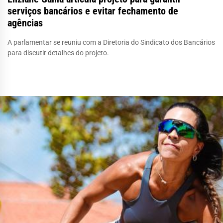
serviços bancários e evitar fechamento de
agências
A parlamentar se reuniu com a Diretoria do Sindicato dos Bancários
para discutir detalhes do projeto.