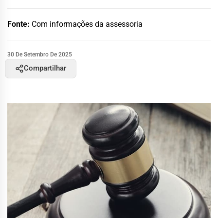
Fonte:
Com informações da assessoria
30 De Setembro De 2025
Compartilhar