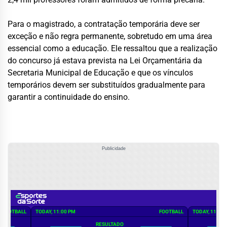
Para o magistrado, a contratação temporária deve ser
exceção e não regra permanente, sobretudo em uma área
essencial como a educação. Ele ressaltou que a realização
do concurso já estava prevista na Lei Orçamentária da
Secretaria Municipal de Educação e que os vínculos
temporários devem ser substituídos gradualmente para
garantir a continuidade do ensino.
Publicidade