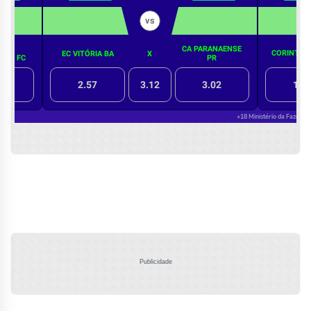
Publicidade