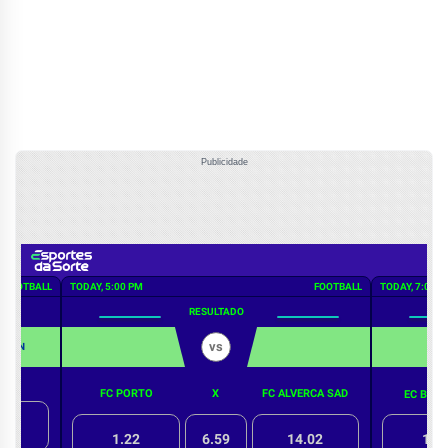
Publicidade