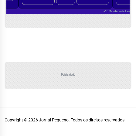
Publicidade
Copyright © 2026
Jornal Pequeno.
Todos os direitos reservados