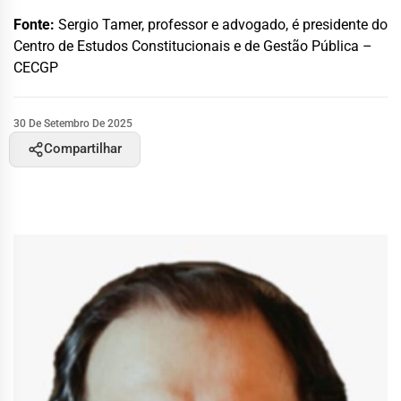
Fonte:
Sergio Tamer, professor e advogado, é presidente do
Centro de Estudos Constitucionais e de Gestão Pública –
CECGP
30 De Setembro De 2025
Compartilhar