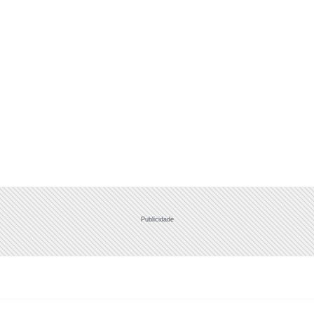
Publicidade