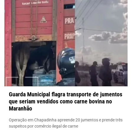
Guarda Municipal flagra transporte de jumentos
que seriam vendidos como carne bovina no
Maranhão
Operação em Chapadinha apreende 20 jumentos e prende três
suspeitos por comércio ilegal de carne