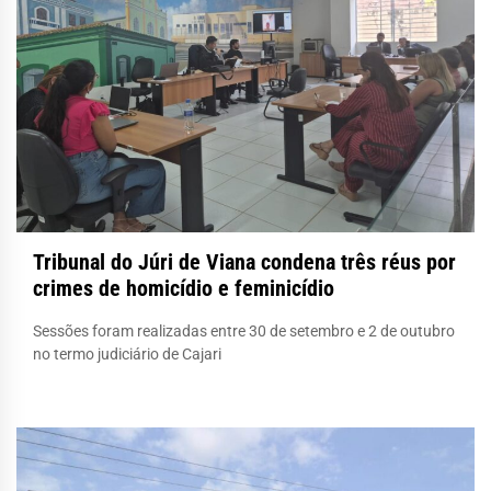
Tribunal do Júri de Viana condena três réus por
crimes de homicídio e feminicídio
Sessões foram realizadas entre 30 de setembro e 2 de outubro
no termo judiciário de Cajari