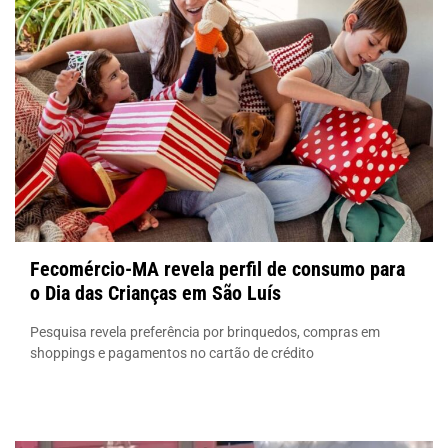
Fecomércio-MA revela perfil de consumo para
o Dia das Crianças em São Luís
Pesquisa revela preferência por brinquedos, compras em
shoppings e pagamentos no cartão de crédito