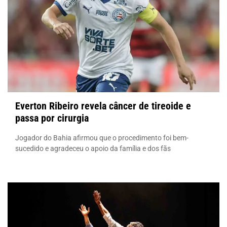
Everton Ribeiro revela câncer de tireoide e
passa por cirurgia
Jogador do Bahia afirmou que o procedimento foi bem-
sucedido e agradeceu o apoio da família e dos fãs