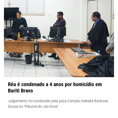
Réu é condenado a 4 anos por homicídio em
Buriti Bravo
Julgamento foi conduzido pela juíza Camyla Valeska Barbosa
Sousa no Tribunal do Júri local