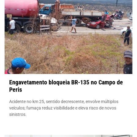
Engavetamento bloqueia BR-135 no Campo de
Peris
Acidente no km 25, sentido decrescente, envolve múltiplos
veículos; fumaça reduz visibilidade e eleva risco de novos
sinistros.