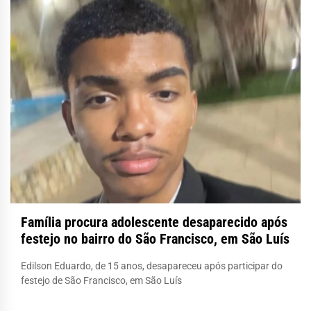
Família procura adolescente desaparecido após
festejo no bairro do São Francisco, em São Luís
Edilson Eduardo, de 15 anos, desapareceu após participar do
festejo de São Francisco, em São Luís