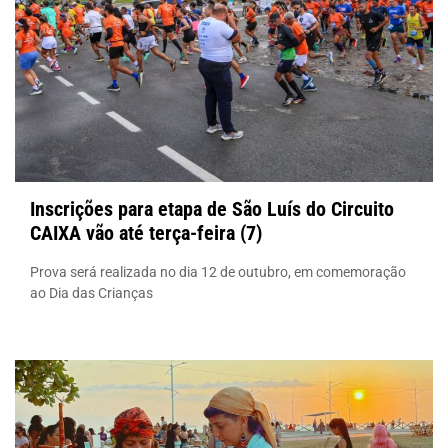
Inscrições para etapa de São Luís do Circuito
CAIXA vão até terça-feira (7)
Prova será realizada no dia 12 de outubro, em comemoração
ao Dia das Crianças