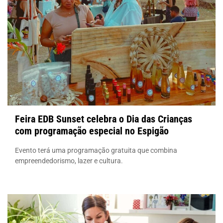
Feira EDB Sunset celebra o Dia das Crianças
com programação especial no Espigão
Evento terá uma programação gratuita que combina
empreendedorismo, lazer e cultura.