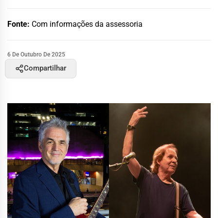
Fonte:
Com informações da assessoria
6 De Outubro De 2025
Compartilhar