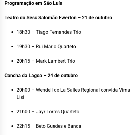
Programação em São Luís
Teatro do Sesc Salomão Ewerton – 21 de outubro
18h30 – Tiago Fernandes Trio
19h30 – Rui Mário Quarteto
20h15 – Mark Lambert Trio
Concha da Lagoa – 24 de outubro
20h00 – Wendell de La Salles Regional convida Virna
Lisi
21h00 – Jayr Torres Quarteto
22h15 – Beto Guedes e Banda