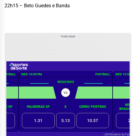
22h15 – Beto Guedes e Banda
Publicidade