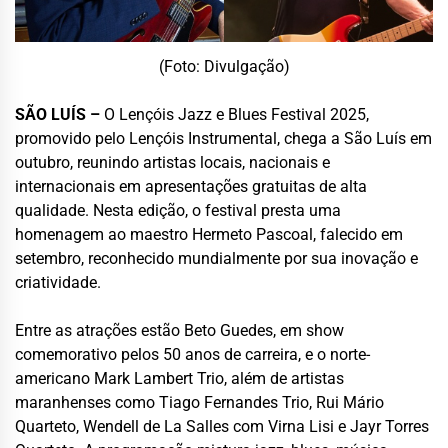
(Foto: Divulgação)
SÃO LUÍS –
O Lençóis Jazz e Blues Festival 2025,
promovido pelo Lençóis Instrumental, chega a São Luís em
outubro, reunindo artistas locais, nacionais e
internacionais em apresentações gratuitas de alta
qualidade. Nesta edição, o festival presta uma
homenagem ao maestro Hermeto Pascoal, falecido em
setembro, reconhecido mundialmente por sua inovação e
criatividade.
Entre as atrações estão Beto Guedes, em show
comemorativo pelos 50 anos de carreira, e o norte-
americano Mark Lambert Trio, além de artistas
maranhenses como Tiago Fernandes Trio, Rui Mário
Quarteto, Wendell de La Salles com Virna Lisi e Jayr Torres