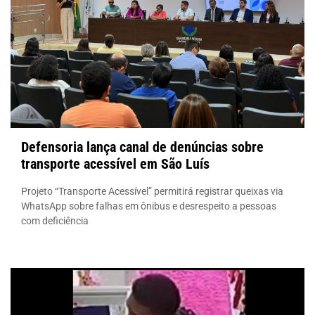
Defensoria lança canal de denúncias sobre
transporte acessível em São Luís
Projeto “Transporte Acessível” permitirá registrar queixas via
WhatsApp sobre falhas em ônibus e desrespeito a pessoas
com deficiência