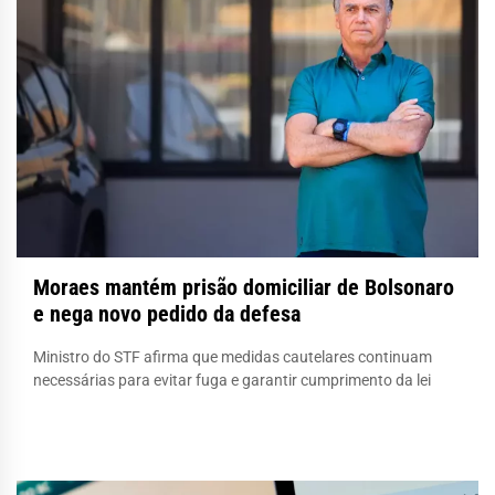
Moraes mantém prisão domiciliar de Bolsonaro
e nega novo pedido da defesa
Ministro do STF afirma que medidas cautelares continuam
necessárias para evitar fuga e garantir cumprimento da lei