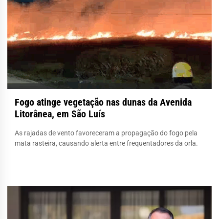
Fogo atinge vegetação nas dunas da Avenida
Litorânea, em São Luís
As rajadas de vento favoreceram a propagação do fogo pela
mata rasteira, causando alerta entre frequentadores da orla.