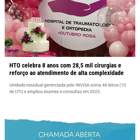
HTO celebra 8 anos com 28,5 mil cirurgias e
reforço ao atendimento de alta complexidade
Unidade estadual gerenciada pelo INVISA soma 46 leitos (10
de UTI) e ampliou exames e consultas em 2025.