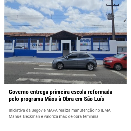
Governo entrega primeira escola reformada
pelo programa Mãos à Obra em São Luís
Iniciativa da Segov e MAPA realiza manutenção no IEMA
Manuel Beckman e valoriza mão de obra feminina