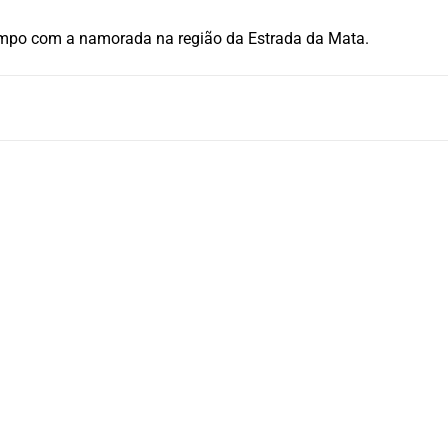
empo com a namorada na região da Estrada da Mata.