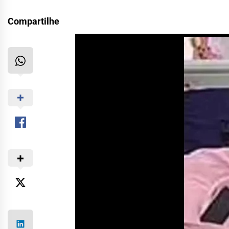
Compartilhe