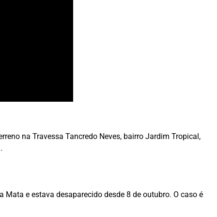
terreno na Travessa Tancredo Neves, bairro Jardim Tropical,
.
a Mata e estava desaparecido desde 8 de outubro. O caso é