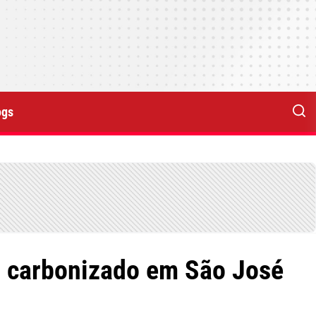
ogs
o carbonizado em São José