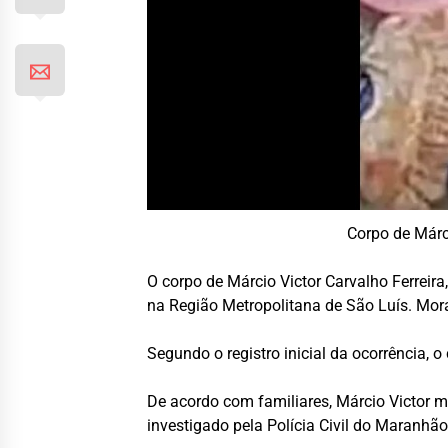
Corpo de Márc
O corpo de Márcio Victor Carvalho Ferreira
na Região Metropolitana de São Luís. Mor
Segundo o registro inicial da ocorrência, 
De acordo com familiares, Márcio Victor 
investigado pela Polícia Civil do Maranhão