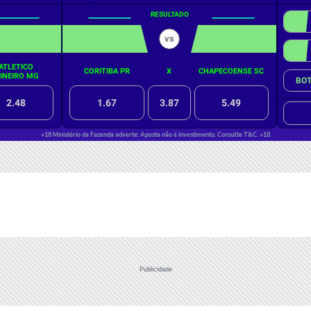
Publicidade