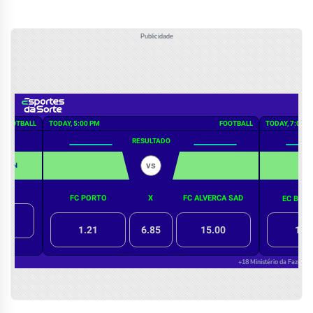
Publicidade