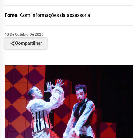
Fonte:
Com informações da assessoria
13 De Outubro De 2025
Compartilhar