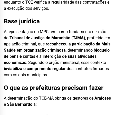
enquanto o TCE verifica a regularidade das contratações e
a execução dos serviços.
Base jurídica
A representação do MPC tem como fundamento decisão
do
Tribunal de Justiça do Maranhão (TJMA)
, proferida em
apelação criminal, que
reconheceu a participação da Mais
Saúde em organização criminosa
, determinando
bloqueio
de bens e contas
e a
interdição de suas atividades
econômicas
. Segundo o órgão ministerial, esse contexto
inviabiliza o cumprimento regular
dos contratos firmados
com os dois municípios.
O que as prefeituras precisam fazer
A determinação do TCE-MA obriga os gestores de
Araioses
e
São Bernardo
a: