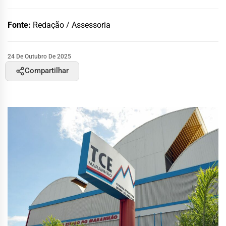
Fonte:
Redação / Assessoria
24 De Outubro De 2025
Compartilhar