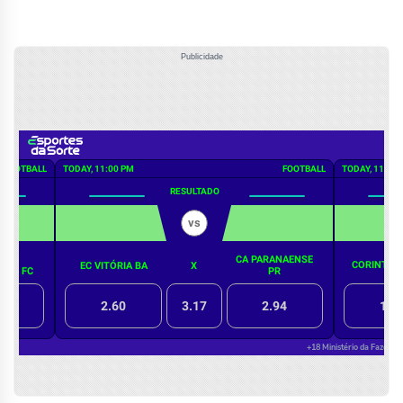
Publicidade