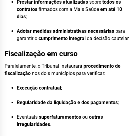
Prestar informações atualizadas
sobre
todos os
contratos
firmados com a Mais Saúde
em até 10
dias
;
Adotar medidas administrativas necessárias
para
garantir o
cumprimento integral
da decisão cautelar.
Fiscalização em curso
Paralelamente, o Tribunal instaurará
procedimento de
fiscalização
nos dois municípios para verificar:
Execução contratual
;
Regularidade da liquidação e dos pagamentos
;
Eventuais
superfaturamentos
ou
outras
irregularidades
.