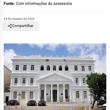
Fonte:
Com informações da assessoria
24 De Outubro De 2025
Compartilhar