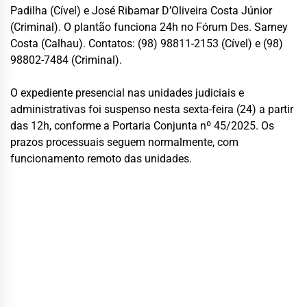
Padilha (Cível) e José Ribamar D’Oliveira Costa Júnior
(Criminal). O plantão funciona 24h no Fórum Des. Sarney
Costa (Calhau). Contatos: (98) 98811-2153 (Cível) e (98)
98802-7484 (Criminal).
O expediente presencial nas unidades judiciais e
administrativas foi suspenso nesta sexta-feira (24) a partir
das 12h, conforme a Portaria Conjunta nº 45/2025. Os
prazos processuais seguem normalmente, com
funcionamento remoto das unidades.