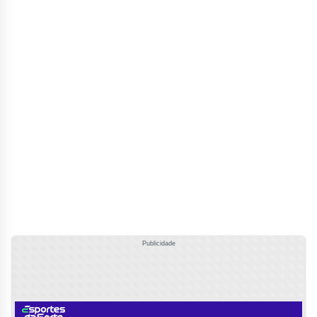
Publicidade