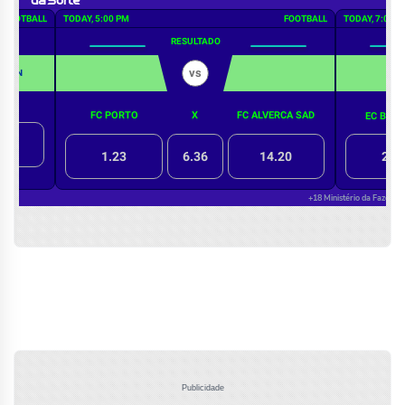
Publicidade