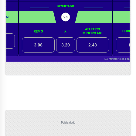
Publicidade