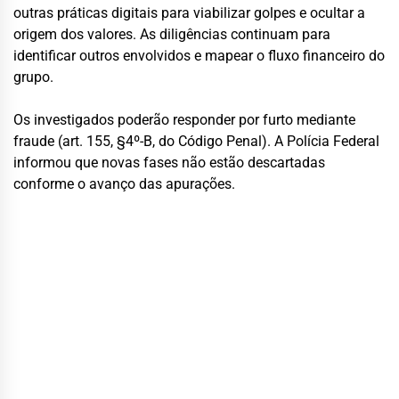
outras práticas digitais para viabilizar golpes e ocultar a
origem dos valores. As diligências continuam para
identificar outros envolvidos e mapear o fluxo financeiro do
grupo.
Os investigados poderão responder por furto mediante
fraude (art. 155, §4º-B, do Código Penal). A Polícia Federal
informou que novas fases não estão descartadas
conforme o avanço das apurações.