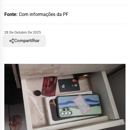
Fonte:
Com informações da PF
28 De Outubro De 2025
Compartilhar