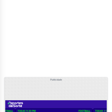
Publicidade