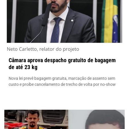
Câmara aprova despacho gratuito de bagagem
de até 23 kg
Nova lei prevê bagagem gratuita, marcação de assento sem
custo e proíbe cancelamento de trecho de volta por no-show