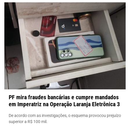
PF mira fraudes bancárias e cumpre mandados
em Imperatriz na Operação Laranja Eletrônica 3
De acordo com as investigações, o esquema provocou prejuízo
superior a R$ 100 mil.