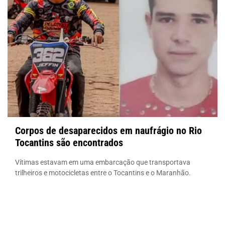
Corpos de desaparecidos em naufrágio no Rio
Tocantins são encontrados
Vítimas estavam em uma embarcação que transportava
trilheiros e motocicletas entre o Tocantins e o Maranhão.