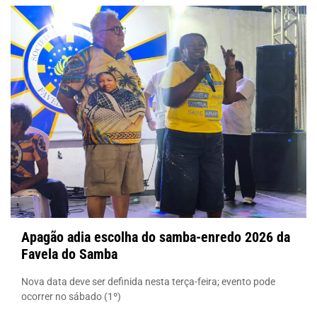
Apagão adia escolha do samba-enredo 2026 da
Favela do Samba
Nova data deve ser definida nesta terça-feira; evento pode
ocorrer no sábado (1º)