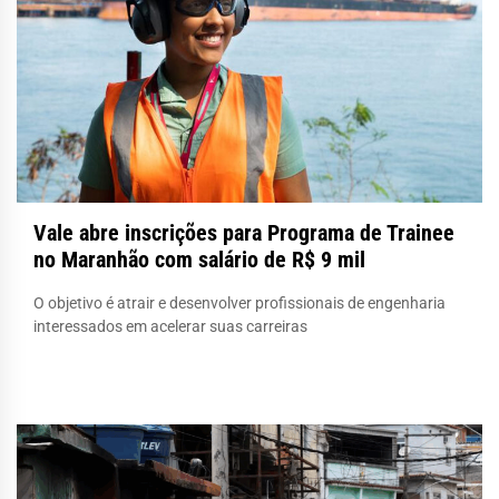
Vale abre inscrições para Programa de Trainee
no Maranhão com salário de R$ 9 mil
O objetivo é atrair e desenvolver profissionais de engenharia
interessados em acelerar suas carreiras