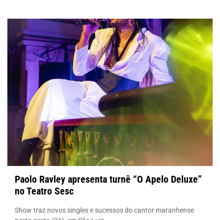
Paolo Ravley apresenta turnê “O Apelo Deluxe”
no Teatro Sesc
Show traz novos singles e sucessos do cantor maranhense