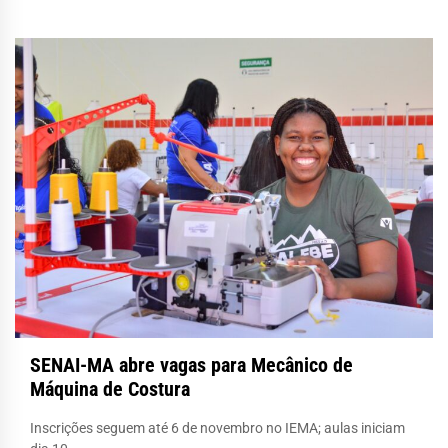
SENAI-MA abre vagas para Mecânico de
Máquina de Costura
Inscrições seguem até 6 de novembro no IEMA; aulas iniciam