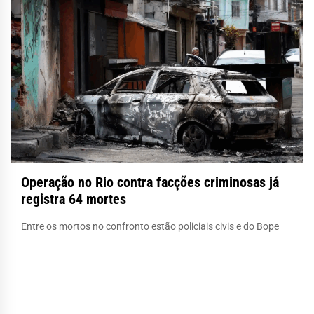
Operação no Rio contra facções criminosas já
registra 64 mortes
Entre os mortos no confronto estão policiais civis e do Bope