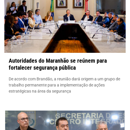
Autoridades do Maranhão se reúnem para
fortalecer segurança pública
De acordo com Brandão, a reunião dará origem a um grupo de
trabalho permanente para a implementação de ações
estratégicas na área da segurança