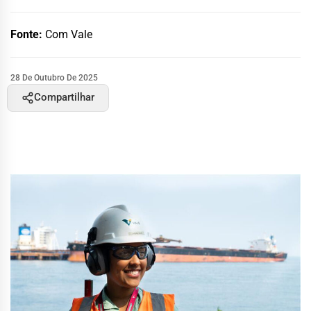
Fonte:
Com Vale
28 De Outubro De 2025
Compartilhar