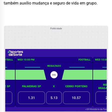
também auxílio mudança e seguro de vida em grupo.
Publicidade