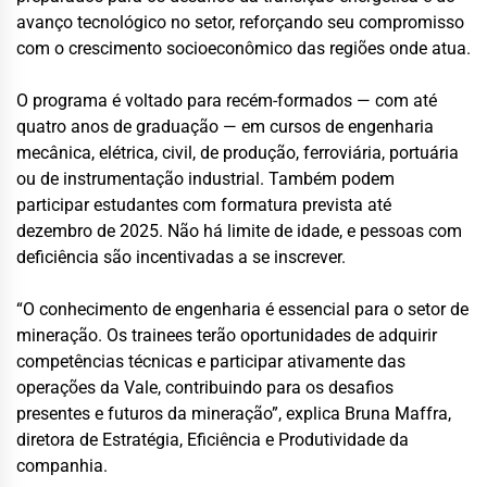
avanço tecnológico no setor, reforçando seu compromisso
com o crescimento socioeconômico das regiões onde atua.
O programa é voltado para recém-formados — com até
quatro anos de graduação — em cursos de engenharia
mecânica, elétrica, civil, de produção, ferroviária, portuária
ou de instrumentação industrial. Também podem
participar estudantes com formatura prevista até
dezembro de 2025. Não há limite de idade, e pessoas com
deficiência são incentivadas a se inscrever.
“O conhecimento de engenharia é essencial para o setor de
mineração. Os trainees terão oportunidades de adquirir
competências técnicas e participar ativamente das
operações da Vale, contribuindo para os desafios
presentes e futuros da mineração”, explica Bruna Maffra,
diretora de Estratégia, Eficiência e Produtividade da
companhia.