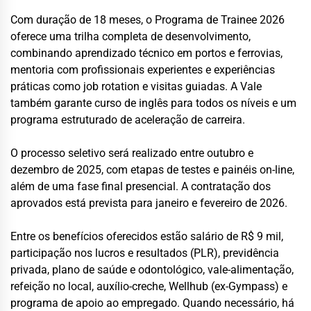
Com duração de 18 meses, o Programa de Trainee 2026
oferece uma trilha completa de desenvolvimento,
combinando aprendizado técnico em portos e ferrovias,
mentoria com profissionais experientes e experiências
práticas como job rotation e visitas guiadas. A Vale
também garante curso de inglês para todos os níveis e um
programa estruturado de aceleração de carreira.
O processo seletivo será realizado entre outubro e
dezembro de 2025, com etapas de testes e painéis on-line,
além de uma fase final presencial. A contratação dos
aprovados está prevista para janeiro e fevereiro de 2026.
Entre os benefícios oferecidos estão salário de R$ 9 mil,
participação nos lucros e resultados (PLR), previdência
privada, plano de saúde e odontológico, vale-alimentação,
refeição no local, auxílio-creche, Wellhub (ex-Gympass) e
programa de apoio ao empregado. Quando necessário, há