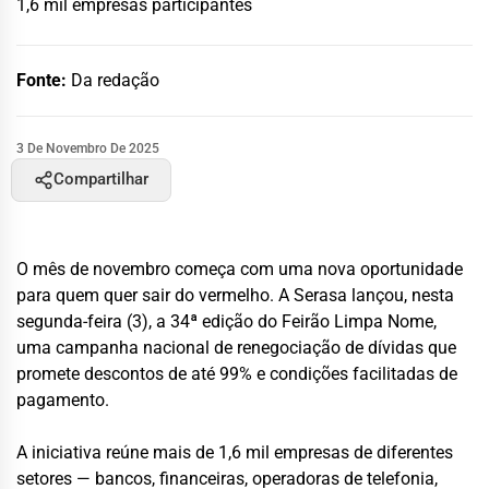
1,6 mil empresas participantes
Fonte:
Da redação
3 De Novembro De 2025
Compartilhar
O mês de novembro começa com uma nova oportunidade
para quem quer sair do vermelho. A Serasa lançou, nesta
segunda-feira (3), a 34ª edição do Feirão Limpa Nome,
uma campanha nacional de renegociação de dívidas que
promete descontos de até 99% e condições facilitadas de
pagamento.
A iniciativa reúne mais de 1,6 mil empresas de diferentes
setores — bancos, financeiras, operadoras de telefonia,