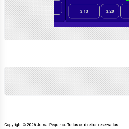
Copyright © 2026
Jornal Pequeno.
Todos os direitos reservados