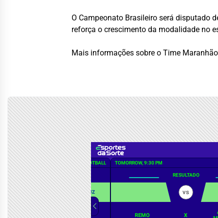
O Campeonato Brasileiro será disputado d
reforça o crescimento da modalidade no e
Mais informações sobre o Time Maranhão