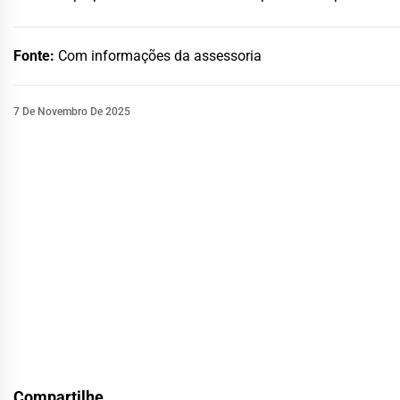
Fonte:
Com informações da assessoria
7 De Novembro De 2025
Compartilhe