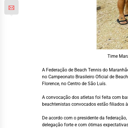
Time Mara
A Federação de Beach Tennis do Maranhão 
no Campeonato Brasileiro Oficial de Beach
Florence, no Centro de São Luís.
A convocação dos atletas foi feita com b
beachtenistas convocados estão filiados
De acordo com o presidente da federação,
delegação forte e com ótimas expectativas