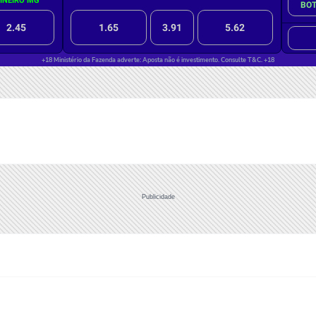
Publicidade