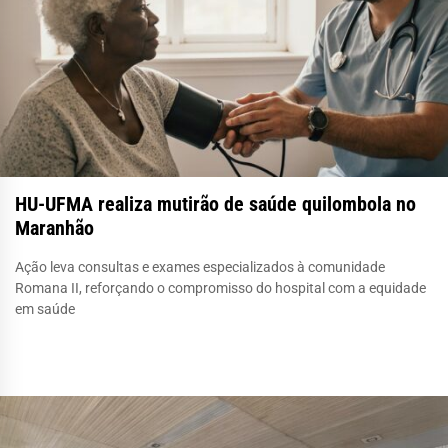
HU-UFMA realiza mutirão de saúde quilombola no
Maranhão
Ação leva consultas e exames especializados à comunidade
Romana II, reforçando o compromisso do hospital com a equidade
em saúde