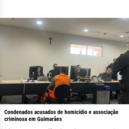
Condenados acusados de homicídio e associação
criminosa em Guimarães