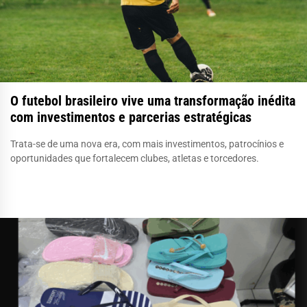
O futebol brasileiro vive uma transformação inédita
com investimentos e parcerias estratégicas
Trata-se de uma nova era, com mais investimentos, patrocínios e
oportunidades que fortalecem clubes, atletas e torcedores.