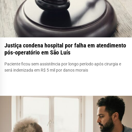
Justiça condena hospital por falha em atendimento
pós-operatório em São Luís
Paciente ficou sem assistência por longo período após cirurgia e
será indenizada em R$ 5 mil por danos morais