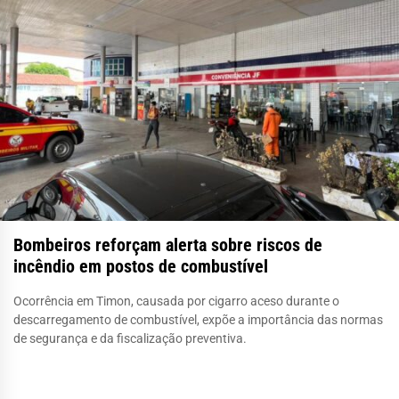
Bombeiros reforçam alerta sobre riscos de
incêndio em postos de combustível
Ocorrência em Timon, causada por cigarro aceso durante o
descarregamento de combustível, expõe a importância das normas
de segurança e da fiscalização preventiva.