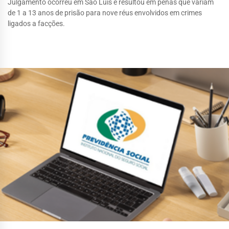
Julgamento ocorreu em São Luís e resultou em penas que variam
de 1 a 13 anos de prisão para nove réus envolvidos em crimes
ligados a facções.