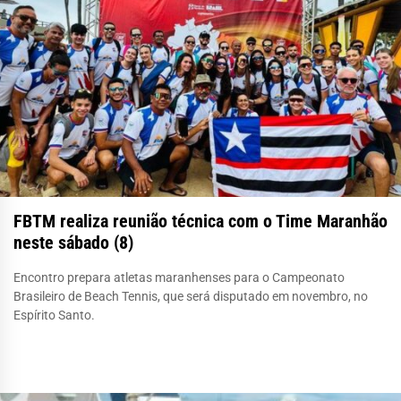
FBTM realiza reunião técnica com o Time Maranhão
neste sábado (8)
Encontro prepara atletas maranhenses para o Campeonato
Brasileiro de Beach Tennis, que será disputado em novembro, no
Espírito Santo.