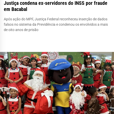
Justiça condena ex-servidores do INSS por fraude
em Bacabal
Após ação do MPF, Justiça Federal reconheceu inserção de dados
falsos no sistema da Previdência e condenou os envolvidos a mais
de oito anos de prisão