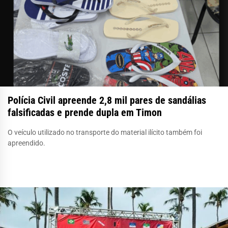
Polícia Civil apreende 2,8 mil pares de sandálias
falsificadas e prende dupla em Timon
O veículo utilizado no transporte do material ilícito também foi
apreendido.