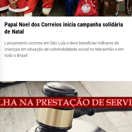
Papai Noel dos Correios inicia campanha solidária
de Natal
Lançamento ocorreu em São Luís e deve beneficiar milhares de
crianças em situação de vulnerabilidade social no Maranhão e em
todo o Brasil