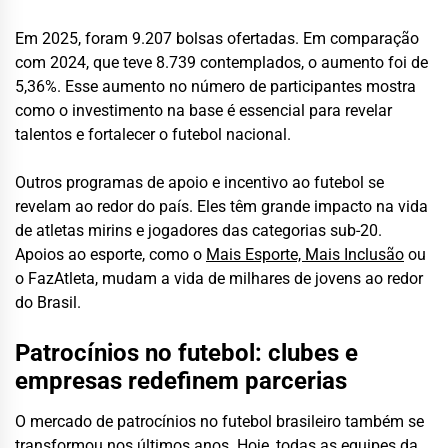
Em 2025, foram 9.207 bolsas ofertadas. Em comparação
com 2024, que teve 8.739 contemplados, o aumento foi de
5,36%. Esse aumento no número de participantes mostra
como o investimento na base é essencial para revelar
talentos e fortalecer o futebol nacional.
Outros programas de apoio e incentivo ao futebol se
revelam ao redor do país. Eles têm grande impacto na vida
de atletas mirins e jogadores das categorias sub-20.
Apoios ao esporte, como o
Mais Esporte, Mais Inclusão
ou
o FazAtleta, mudam a vida de milhares de jovens ao redor
do Brasil.
Patrocínios no futebol: clubes e
empresas redefinem parcerias
O mercado de patrocínios no futebol brasileiro também se
transformou nos últimos anos. Hoje, todas as equipes da