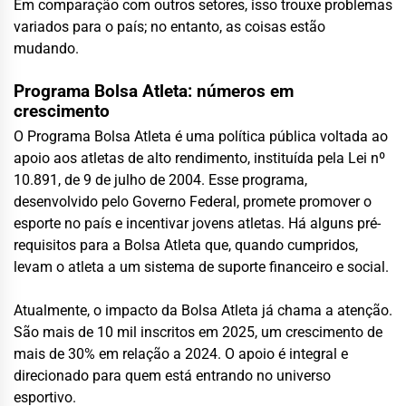
Em comparação com outros setores, isso trouxe problemas
variados para o país; no entanto, as coisas estão
mudando.
Programa Bolsa Atleta: números em
crescimento
O Programa Bolsa Atleta é uma política pública voltada ao
apoio aos atletas de alto rendimento, instituída pela Lei nº
10.891, de 9 de julho de 2004. Esse programa,
desenvolvido pelo Governo Federal, promete promover o
esporte no país e incentivar jovens atletas. Há alguns pré-
requisitos para a Bolsa Atleta que, quando cumpridos,
levam o atleta a um sistema de suporte financeiro e social.
Atualmente, o impacto da Bolsa Atleta já chama a atenção.
São mais de 10 mil inscritos em 2025, um crescimento de
mais de 30% em relação a 2024. O apoio é integral e
direcionado para quem está entrando no universo
esportivo.