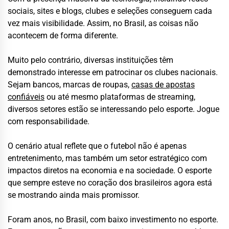
sociais, sites e blogs, clubes e seleções conseguem cada
vez mais visibilidade. Assim, no Brasil, as coisas não
acontecem de forma diferente.
Muito pelo contrário, diversas instituições têm
demonstrado interesse em patrocinar os clubes nacionais.
Sejam bancos, marcas de roupas,
casas de apostas
confiáveis
ou até mesmo plataformas de streaming,
diversos setores estão se interessando pelo esporte. Jogue
com responsabilidade.
O cenário atual reflete que o futebol não é apenas
entretenimento, mas também um setor estratégico com
impactos diretos na economia e na sociedade. O esporte
que sempre esteve no coração dos brasileiros agora está
se mostrando ainda mais promissor.
Foram anos, no Brasil, com baixo investimento no esporte.