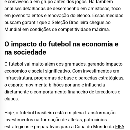
e convivência em grupo antes dos jogos. Há também
análises detalhadas de desempenho em amistosos, foco
em jovens talentos e renovação do elenco. Essas medidas
buscam garantir que a Seleção Brasileira chegue ao
Mundial em condições de competitividade máxima.
O impacto do futebol na economia e
na sociedade
O futebol vai muito além dos gramados, gerando impacto
econômico e social significativo. Com investimentos em
infraestrutura, programas de base e parcerias estratégicas,
o esporte movimenta bilhões por ano e influencia
diretamente o comportamento financeiro de torcedores e
clubes.
Hoje, o futebol brasileiro está em plena transformação.
Investimentos na formação de atletas, patrocínios
estratégicos e preparativos para a Copa do Mundo da
FIFA