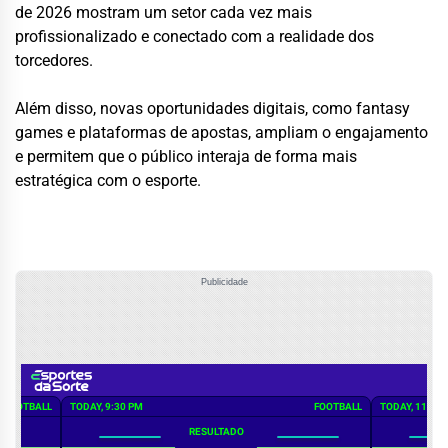
de 2026 mostram um setor cada vez mais
profissionalizado e conectado com a realidade dos
torcedores.
Além disso, novas oportunidades digitais, como fantasy
games e plataformas de apostas, ampliam o engajamento
e permitem que o público interaja de forma mais
estratégica com o esporte.
Publicidade