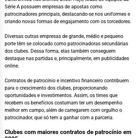
Série A possuem empresas de apostas como
patrocinadores principais, destacando-se nos uniformes e
criando novas formas de engajamento com os torcedores.
Diversas outras empresas de grande, médio e pequeno
porte têm se colocado como patrocinadoras secundárias
dos clubes. Dessa forma, elas também conseguem
destaque nas partidas e, principalmente, em publicidades
online.
Contratos de patrocínio e incentivo financeiro contribuem
para o crescimento dos clubes, proporcionando
oportunidades e investimentos. Assim, os times que
recebem os benefícios costumam ter um desempenho
melhor em campo, além de carregarem com orgulho o
patrocinador, que só tem a ganhar com a parceria.
Clubes com maiores contratos de patrocínio em