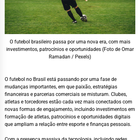
O futebol brasileiro passa por uma nova era, com mais
investimentos, patrocínios e oportunidades (Foto de Omar
Ramadan / Pexels)
O futebol no Brasil está passando por uma fase de
mudanças importantes, em que paixão, estratégias
financeiras e parcerias comerciais se misturam. Clubes,
atletas e torcedores estão cada vez mais conectados com
novas formas de engajamento, incluindo investimentos em
formação de atletas, patrocínios e oportunidades digitais
que ampliam a relação entre esporte e finanças pessoais.
Com a presença massiva da tecnologia, incluindo redes