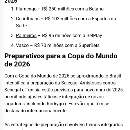
2025
Flamengo – R$ 250 milhões com a Betano
Corinthians – R$ 103 milhões com a Esportes da
Sorte
Palmeiras
– R$ 95 milhões com a BetPlay
Vasco – R$ 70 milhões com a SuperBets
Preparativos para a Copa do Mundo
de 2026
Com a Copa do Mundo de 2026 se aproximando, o Brasil
intensifica a preparação da Seleção. Amistosos contra
Senegal e Tunísia estão previstos para novembro de 2025,
permitindo ajustes táticos e integração de novos
jogadores, incluindo Rodrygo e Estevão, que têm se
destacado internacionalmente.
As estratégias de preparação envolvem treinos integrados