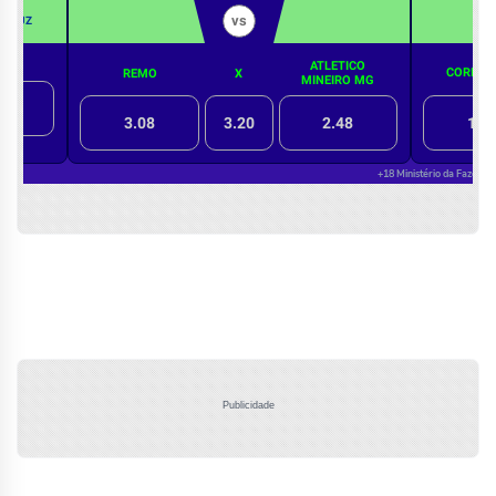
Publicidade