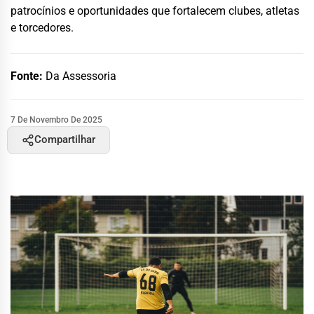
patrocínios e oportunidades que fortalecem clubes, atletas
e torcedores.
Fonte:
Da Assessoria
7 De Novembro De 2025
Compartilhar