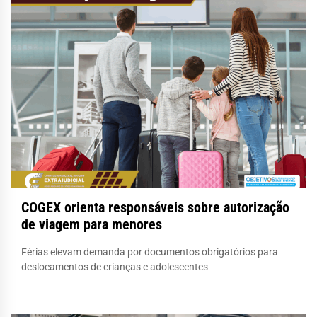
COGEX orienta responsáveis sobre autorização
de viagem para menores
Férias elevam demanda por documentos obrigatórios para
deslocamentos de crianças e adolescentes