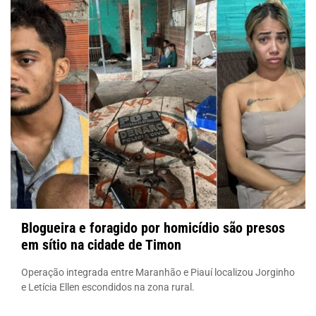
Blogueira e foragido por homicídio são presos
em sítio na cidade de Timon
Operação integrada entre Maranhão e Piauí localizou Jorginho
e Letícia Ellen escondidos na zona rural.