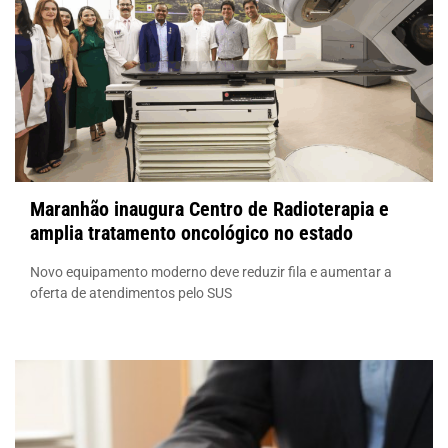
Maranhão inaugura Centro de Radioterapia e
amplia tratamento oncológico no estado
Novo equipamento moderno deve reduzir fila e aumentar a
oferta de atendimentos pelo SUS