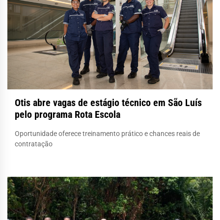
Otis abre vagas de estágio técnico em São Luís
pelo programa Rota Escola
Oportunidade oferece treinamento prático e chances reais de
contratação