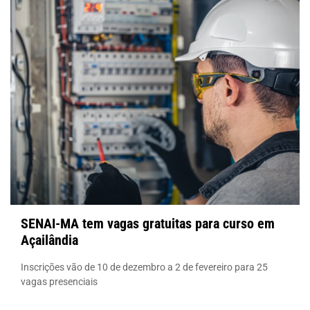
SENAI-MA tem vagas gratuitas para curso em
Açailândia
Inscrições vão de 10 de dezembro a 2 de fevereiro para 25
vagas presenciais