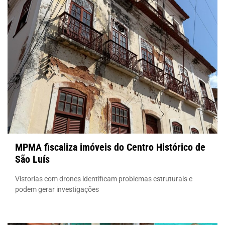
MPMA fiscaliza imóveis do Centro Histórico de
São Luís
Vistorias com drones identificam problemas estruturais e
podem gerar investigações