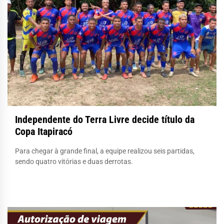
Independente do Terra Livre decide título da
Copa Itapiracó
Para chegar à grande final, a equipe realizou seis partidas,
sendo quatro vitórias e duas derrotas.