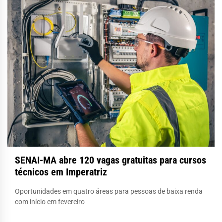
SENAI-MA abre 120 vagas gratuitas para cursos
técnicos em Imperatriz
Oportunidades em quatro áreas para pessoas de baixa renda
com início em fevereiro