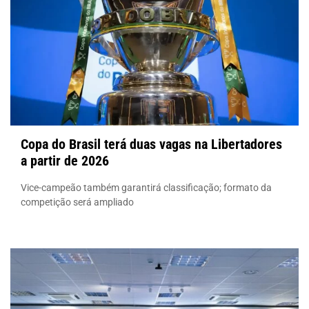
Copa do Brasil terá duas vagas na Libertadores
a partir de 2026
Vice-campeão também garantirá classificação; formato da
competição será ampliado