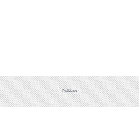
Publicidade