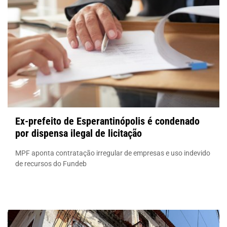
Ex-prefeito de Esperantinópolis é condenado
por dispensa ilegal de licitação
MPF aponta contratação irregular de empresas e uso indevido
de recursos do Fundeb