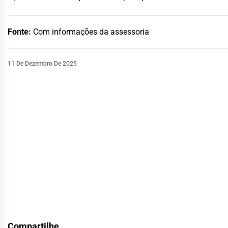
Fonte:
Com informações da assessoria
11 De Dezembro De 2025
Compartilhe