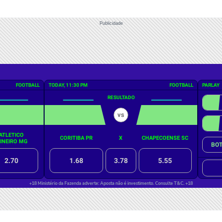
Publicidade