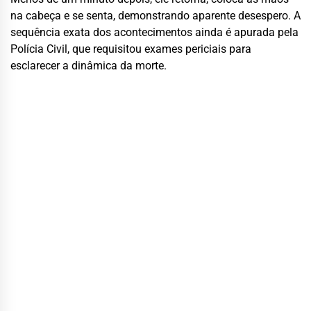
na cabeça e se senta, demonstrando aparente desespero. A
sequência exata dos acontecimentos ainda é apurada pela
Polícia Civil, que requisitou exames periciais para
esclarecer a dinâmica da morte.