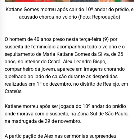
Katiane Gomes morreu após cair do 10º andar do prédio, e
acusado chorou no velório (Foto: Reprodução)
O homem de 40 anos preso nesta terça-feira (9) por
suspeita de feminicídio acompanhou todo o velório e o
sepultamento de Maria Katiane Gomes da Silva, de 25
anos, no interior do Ceará. Alex Leandro Bispo,
companheiro da jovem, aparece em imagens chorando
ajoelhado ao lado do caixão durante as despedidas
realizadas em 1º de dezembro, no distrito de Realejo, em
Crateús.
Katiane morreu após ser jogada do 10º andar do prédio
onde morava com o suspeito, na Zona Sul de São Paulo,
na madrugada de 29 de novembro.
A participação de Alex nas cerimônias surpreendeu