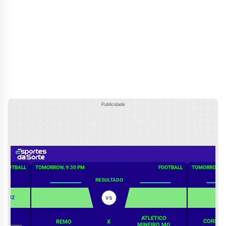
Publicidade