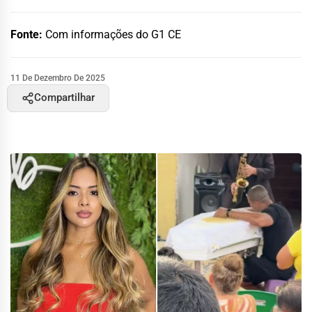
Fonte:
Com informações do G1 CE
11 De Dezembro De 2025
Compartilhar