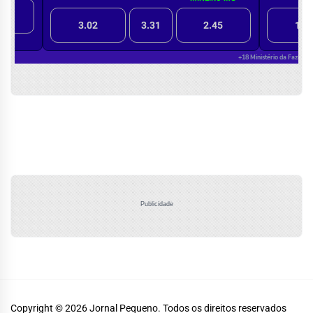
Publicidade
Copyright © 2026
Jornal Pequeno.
Todos os direitos reservados