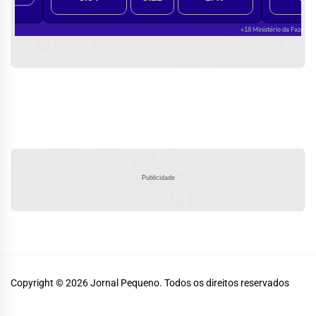
Publicidade
Copyright © 2026
Jornal Pequeno.
Todos os direitos reservados