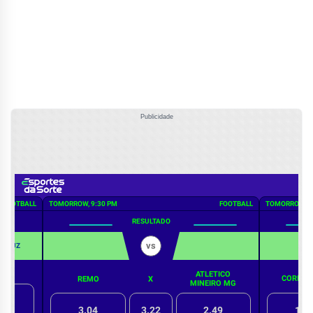
Publicidade