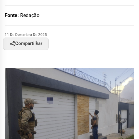
Fonte:
Redação
11 De Dezembro De 2025
Compartilhar