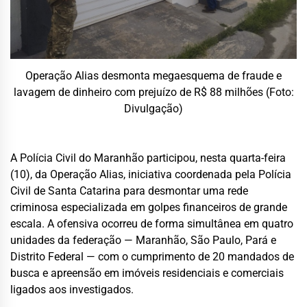
Operação Alias desmonta megaesquema de fraude e
lavagem de dinheiro com prejuízo de R$ 88 milhões (Foto:
Divulgação)
A Polícia Civil do Maranhão participou, nesta quarta-feira
(10), da Operação Alias, iniciativa coordenada pela Polícia
Civil de Santa Catarina para desmontar uma rede
criminosa especializada em golpes financeiros de grande
escala. A ofensiva ocorreu de forma simultânea em quatro
unidades da federação — Maranhão, São Paulo, Pará e
Distrito Federal — com o cumprimento de 20 mandados de
busca e apreensão em imóveis residenciais e comerciais
ligados aos investigados.