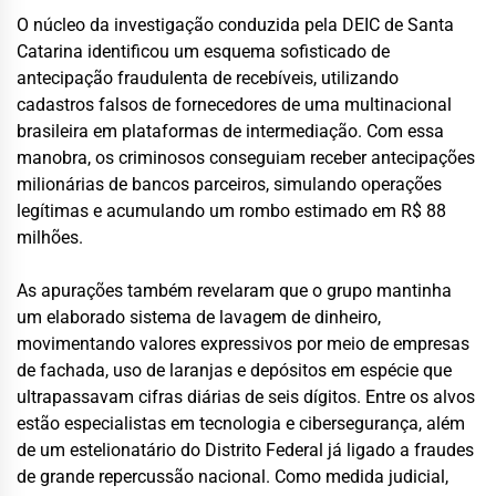
O núcleo da investigação conduzida pela DEIC de Santa
Catarina identificou um esquema sofisticado de
antecipação fraudulenta de recebíveis, utilizando
cadastros falsos de fornecedores de uma multinacional
brasileira em plataformas de intermediação. Com essa
manobra, os criminosos conseguiam receber antecipações
milionárias de bancos parceiros, simulando operações
legítimas e acumulando um rombo estimado em R$ 88
milhões.
As apurações também revelaram que o grupo mantinha
um elaborado sistema de lavagem de dinheiro,
movimentando valores expressivos por meio de empresas
de fachada, uso de laranjas e depósitos em espécie que
ultrapassavam cifras diárias de seis dígitos. Entre os alvos
estão especialistas em tecnologia e cibersegurança, além
de um estelionatário do Distrito Federal já ligado a fraudes
de grande repercussão nacional. Como medida judicial,