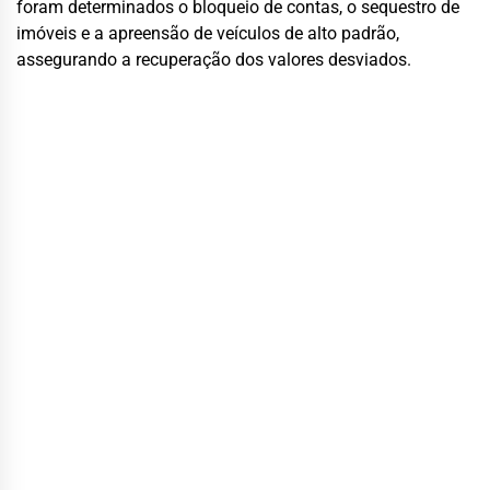
foram determinados o bloqueio de contas, o sequestro de
imóveis e a apreensão de veículos de alto padrão,
assegurando a recuperação dos valores desviados.