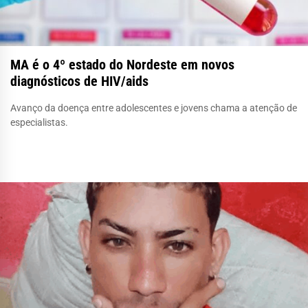
MA é o 4º estado do Nordeste em novos
diagnósticos de HIV/aids
Avanço da doença entre adolescentes e jovens chama a atenção de
especialistas.