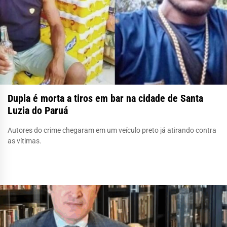
Dupla é morta a tiros em bar na cidade de Santa
Luzia do Paruá
Autores do crime chegaram em um veículo preto já atirando contra
as vítimas.