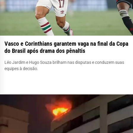
Vasco e Corinthians garantem vaga na final da Copa
do Brasil após drama dos pênaltis
Léo Jardim e Hugo Souza brilham nas disputas e conduzem suas
equipes à decisão.