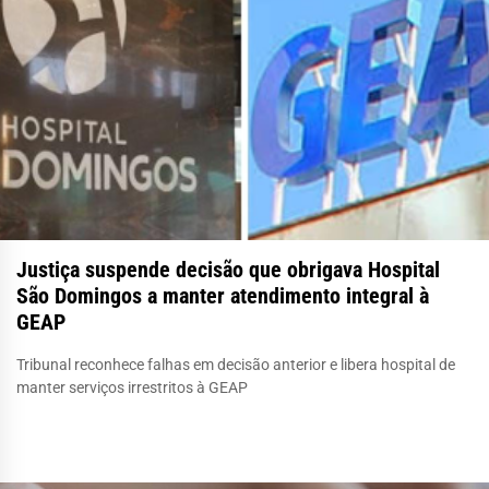
Justiça suspende decisão que obrigava Hospital
São Domingos a manter atendimento integral à
GEAP
Tribunal reconhece falhas em decisão anterior e libera hospital de
manter serviços irrestritos à GEAP