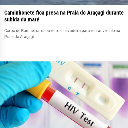
Caminhonete fica presa na Praia do Araçagi durante
subida da maré
Corpo de Bombeiros usou retroescavadeira para retirar veículo na
Praia do Araçagi