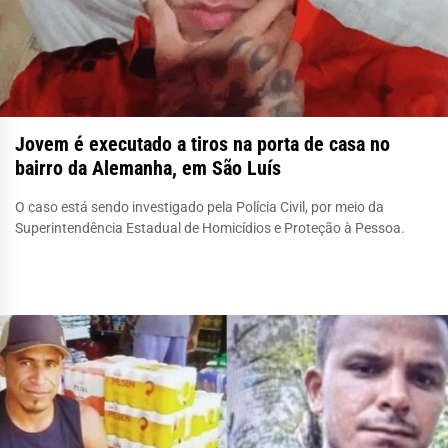
Jovem é executado a tiros na porta de casa no
bairro da Alemanha, em São Luís
O caso está sendo investigado pela Polícia Civil, por meio da
Superintendência Estadual de Homicídios e Proteção à Pessoa.