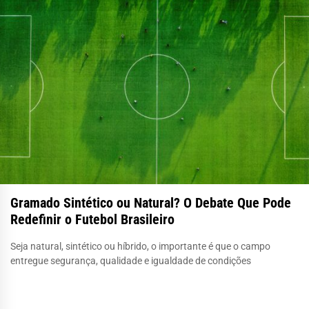
Gramado Sintético ou Natural? O Debate Que Pode
Redefinir o Futebol Brasileiro
Seja natural, sintético ou híbrido, o importante é que o campo
entregue segurança, qualidade e igualdade de condições