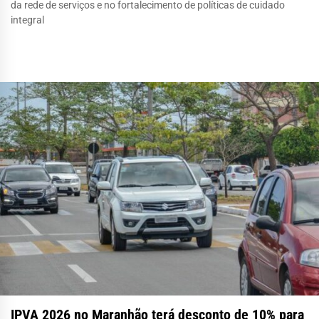
da rede de serviços e no fortalecimento de políticas de cuidado
integral
IPVA 2026 no Maranhão terá desconto de 10% para