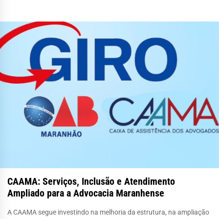
CAAMA: Serviços, Inclusão e Atendimento
Ampliado para a Advocacia Maranhense
A CAAMA segue investindo na melhoria da estrutura, na ampliação