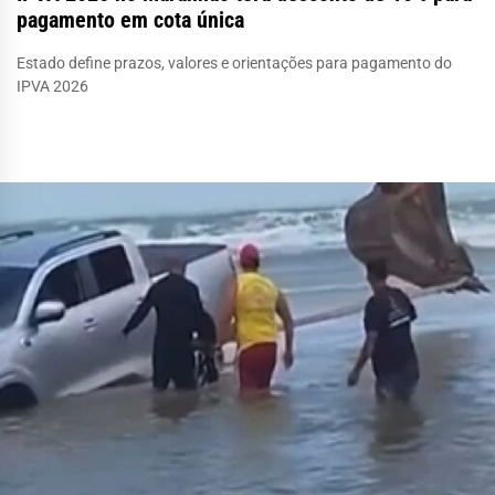
pagamento em cota única
Estado define prazos, valores e orientações para pagamento do
IPVA 2026