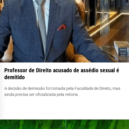
Professor de Direito acusado de assédio sexual é
demitido
A decisão de demissão foi tomada pela Faculdade de Direito, mas
ainda precisa ser oficializada pela reitoria.