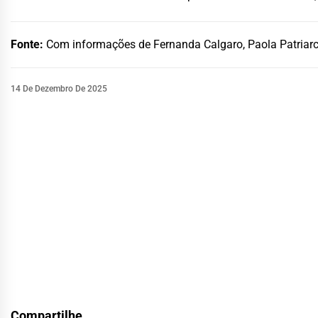
Fonte:
Com informações de Fernanda Calgaro, Paola Patriarc
14 De Dezembro De 2025
Compartilhe