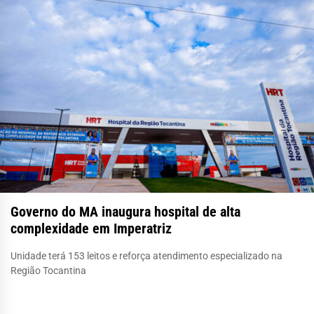
Governo do MA inaugura hospital de alta
complexidade em Imperatriz
Unidade terá 153 leitos e reforça atendimento especializado na
Região Tocantina