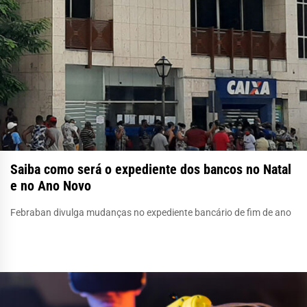
Saiba como será o expediente dos bancos no Natal
e no Ano Novo
Febraban divulga mudanças no expediente bancário de fim de ano