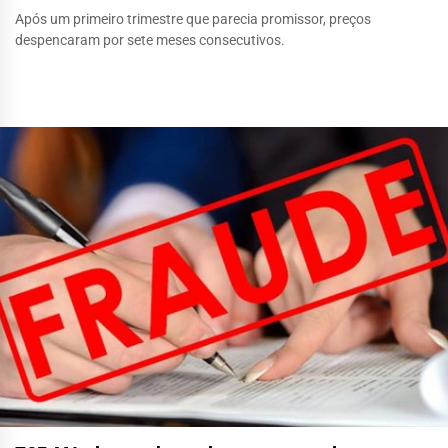
Após um primeiro trimestre que parecia promissor, preços
despencaram por sete meses consecutivos.