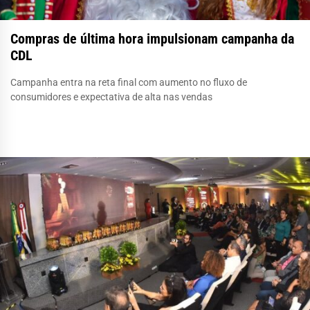
Compras de última hora impulsionam campanha da
CDL
Campanha entra na reta final com aumento no fluxo de
consumidores e expectativa de alta nas vendas