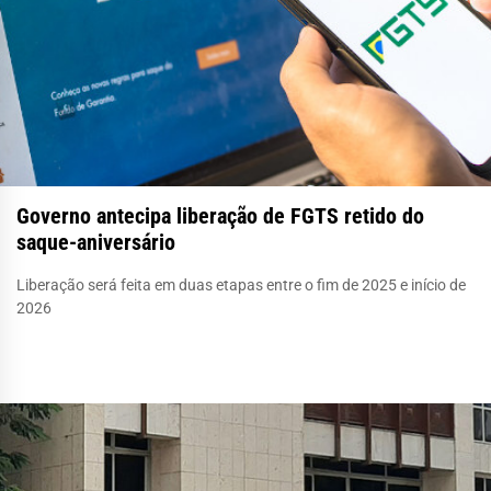
Governo antecipa liberação de FGTS retido do
saque-aniversário
Liberação será feita em duas etapas entre o fim de 2025 e início de
2026