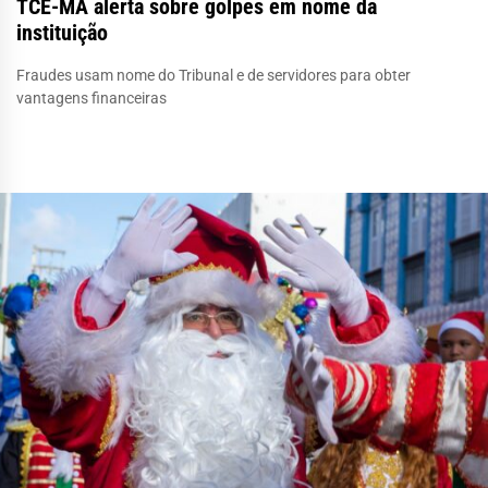
TCE-MA alerta sobre golpes em nome da
instituição
Fraudes usam nome do Tribunal e de servidores para obter
vantagens financeiras