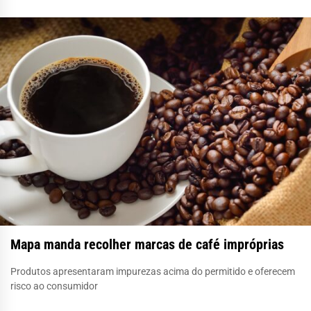
Mapa manda recolher marcas de café impróprias
Produtos apresentaram impurezas acima do permitido e oferecem
risco ao consumidor