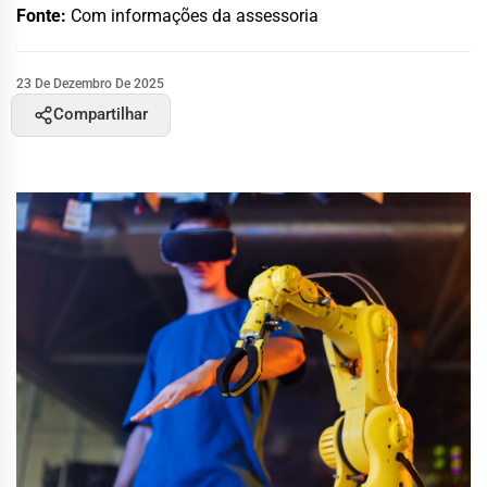
Fonte:
Com informações da assessoria
23 De Dezembro De 2025
Compartilhar