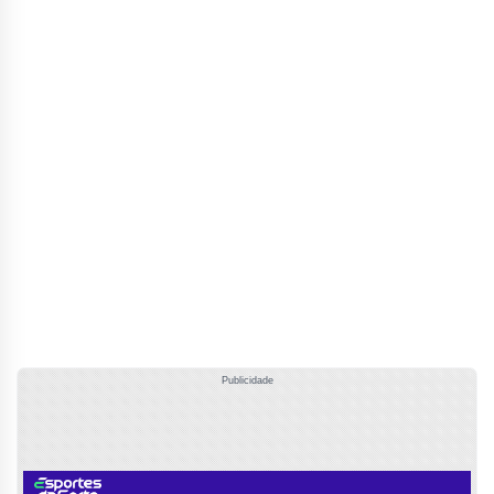
Publicidade