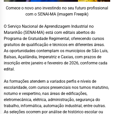
Comece o novo ano investindo no seu futuro profissional
com o SENAI-MA (imagem Freepik)
O Serviço Nacional de Aprendizagem Industrial no
Maranhão (SENAI-MA) está com editais abertos do
Programa de Gratuidade Regimental, oferecendo cursos
gratuitos de qualificação e técnicos em diferentes áreas.
As oportunidades contemplam os municípios de São Luís,
Balsas, Açailândia, Imperatriz e Caxias, com prazos de
inscrição entre janeiro e fevereiro de 2026, conforme cada
edital.
As formações atendem a variados perfis e níveis de
escolaridade, com cursos presenciais nos turnos matutino,
noturno e vespertino, nas áreas de edificações,
eletromecânica, elétrica, administração, segurança do
trabalho, informática, automação industrial, entre outras.
As seleções ocorrem por análise de histórico escolar ou