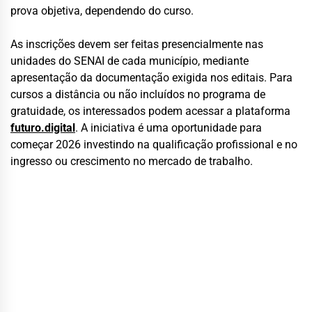
prova objetiva, dependendo do curso.
As inscrições devem ser feitas presencialmente nas
unidades do SENAI de cada município, mediante
apresentação da documentação exigida nos editais. Para
cursos a distância ou não incluídos no programa de
gratuidade, os interessados podem acessar a plataforma
futuro.digital
. A iniciativa é uma oportunidade para
começar 2026 investindo na qualificação profissional e no
ingresso ou crescimento no mercado de trabalho.