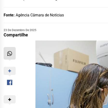
Fonte:
Agência Câmara de Notícias
23 De Dezembro De 2025
Compartilhe