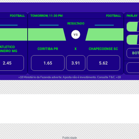
Publicidade