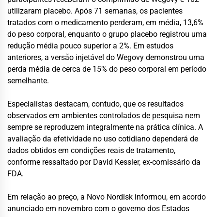
utilizaram placebo. Após 71 semanas, os pacientes
tratados com o medicamento perderam, em média, 13,6%
do peso corporal, enquanto o grupo placebo registrou uma
redução média pouco superior a 2%. Em estudos
anteriores, a versão injetável do Wegovy demonstrou uma
perda média de cerca de 15% do peso corporal em período
semelhante.
Especialistas destacam, contudo, que os resultados
observados em ambientes controlados de pesquisa nem
sempre se reproduzem integralmente na prática clínica. A
avaliação da efetividade no uso cotidiano dependerá de
dados obtidos em condições reais de tratamento,
conforme ressaltado por David Kessler, ex-comissário da
FDA.
Em relação ao preço, a Novo Nordisk informou, em acordo
anunciado em novembro com o governo dos Estados