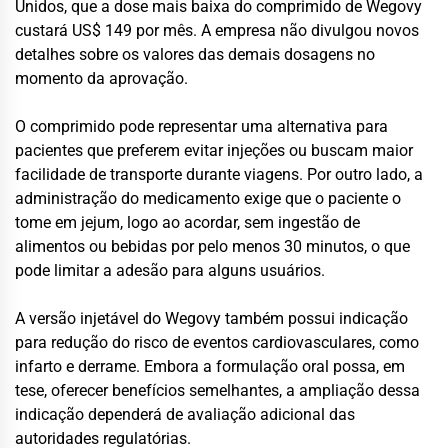
Unidos, que a dose mais baixa do comprimido de Wegovy
custará US$ 149 por mês. A empresa não divulgou novos
detalhes sobre os valores das demais dosagens no
momento da aprovação.
O comprimido pode representar uma alternativa para
pacientes que preferem evitar injeções ou buscam maior
facilidade de transporte durante viagens. Por outro lado, a
administração do medicamento exige que o paciente o
tome em jejum, logo ao acordar, sem ingestão de
alimentos ou bebidas por pelo menos 30 minutos, o que
pode limitar a adesão para alguns usuários.
A versão injetável do Wegovy também possui indicação
para redução do risco de eventos cardiovasculares, como
infarto e derrame. Embora a formulação oral possa, em
tese, oferecer benefícios semelhantes, a ampliação dessa
indicação dependerá de avaliação adicional das
autoridades regulatórias.