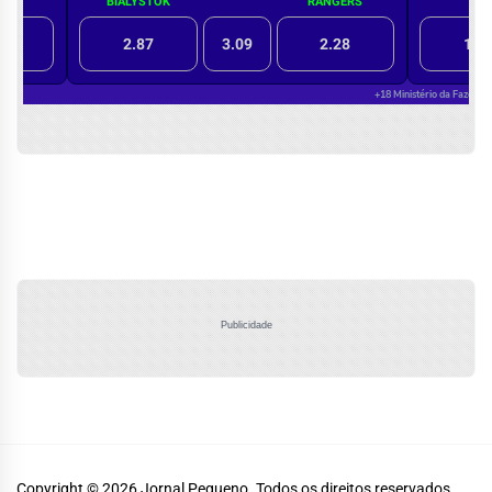
Publicidade
Copyright © 2026
Jornal Pequeno.
Todos os direitos reservados