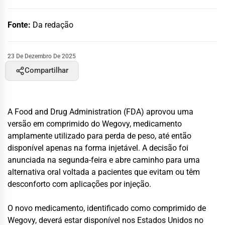
Fonte:
Da redação
23 De Dezembro De 2025
Compartilhar
A Food and Drug Administration (FDA) aprovou uma
versão em comprimido do Wegovy, medicamento
amplamente utilizado para perda de peso, até então
disponível apenas na forma injetável. A decisão foi
anunciada na segunda-feira e abre caminho para uma
alternativa oral voltada a pacientes que evitam ou têm
desconforto com aplicações por injeção.
O novo medicamento, identificado como comprimido de
Wegovy, deverá estar disponível nos Estados Unidos no