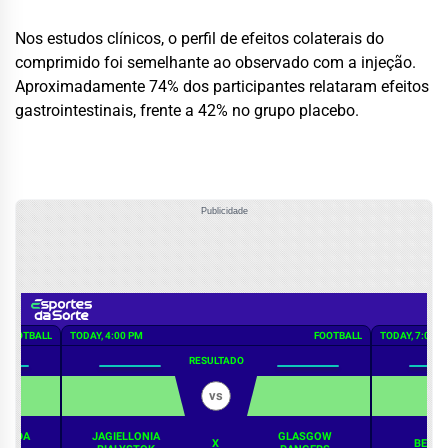
Nos estudos clínicos, o perfil de efeitos colaterais do
comprimido foi semelhante ao observado com a injeção.
Aproximadamente 74% dos participantes relataram efeitos
gastrointestinais, frente a 42% no grupo placebo.
Publicidade