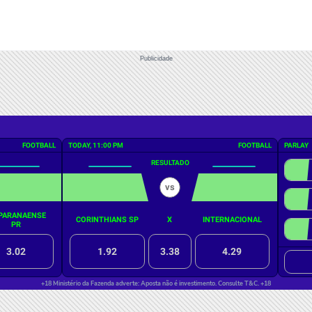
Publicidade