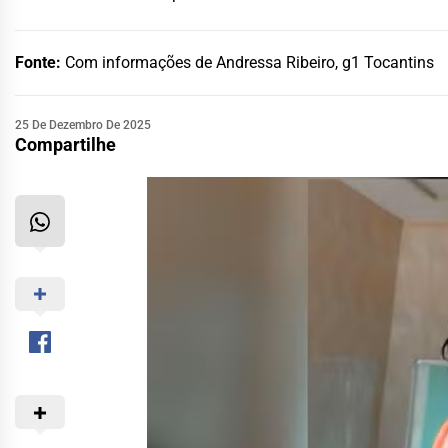
Fonte:
Com informações de Andressa Ribeiro, g1 Tocantins
25 De Dezembro De 2025
Compartilhe