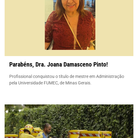
Parabéns, Dra. Joana Damasceno Pinto!
Profissional conquistou o título de mestre em Administração
pela Universidade FUMEC, de Minas Gerais.