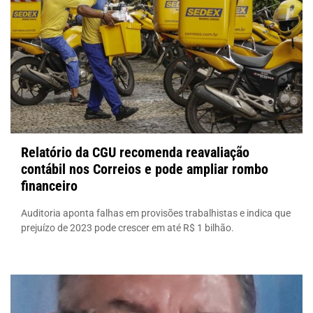
Relatório da CGU recomenda reavaliação
contábil nos Correios e pode ampliar rombo
financeiro
Auditoria aponta falhas em provisões trabalhistas e indica que
prejuízo de 2023 pode crescer em até R$ 1 bilhão.