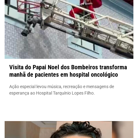
Visita do Papai Noel dos Bombeiros transforma
manhã de pacientes em hospital oncológico
Ação especial levou música, recreação e mensagens de
esperança ao Hospital Tarquínio Lopes Filho.