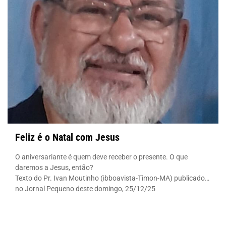
Feliz é o Natal com Jesus
O aniversariante é quem deve receber o presente. O que
daremos a Jesus, então?
Texto do Pr. Ivan Moutinho (ibboavista-Timon-MA) publicado
no Jornal Pequeno deste domingo, 25/12/25