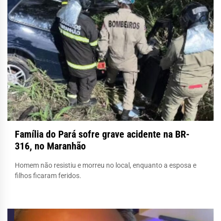
Família do Pará sofre grave acidente na BR-
316, no Maranhão
Homem não resistiu e morreu no local, enquanto a esposa e
filhos ficaram feridos.