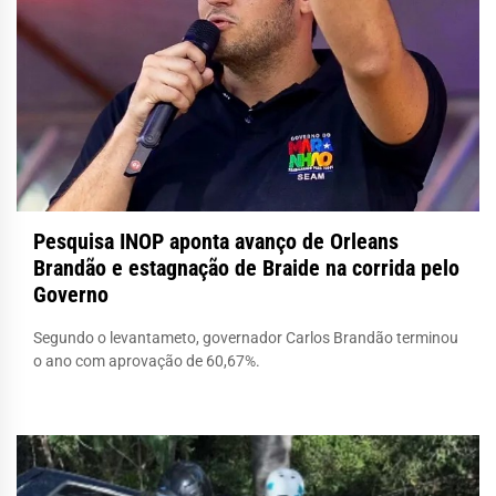
Pesquisa INOP aponta avanço de Orleans
Brandão e estagnação de Braide na corrida pelo
Governo
Segundo o levantameto, governador Carlos Brandão terminou
o ano com aprovação de 60,67%.