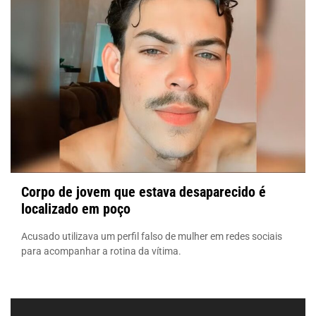
Corpo de jovem que estava desaparecido é
localizado em poço
Acusado utilizava um perfil falso de mulher em redes sociais
para acompanhar a rotina da vítima.