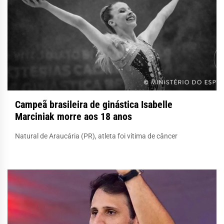
Campeã brasileira de ginástica Isabelle
Marciniak morre aos 18 anos
Natural de Araucária (PR), atleta foi vítima de câncer