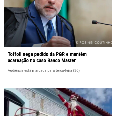
Toffoli nega pedido da PGR e mantém
acareação no caso Banco Master
Audiência está marcada para terça-feira (30)