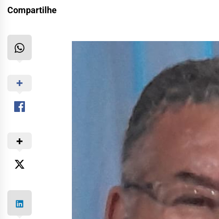
Compartilhe