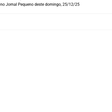
o no Jornal Pequeno deste domingo, 25/12/25