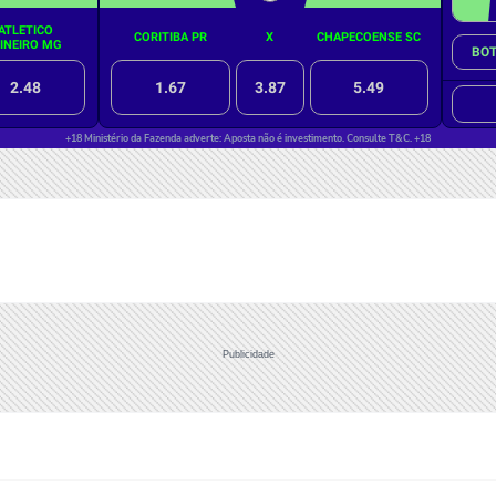
Publicidade