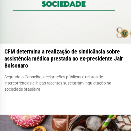
CFM determina a realização de sindicância sobre
assistência médica prestada ao ex-presidente Jair
Bolsonaro
Segundo o Conselho, declarações públicas e relatos de
intercorrências clínicas recentes suscitaram inquietação na
sociedade brasileira