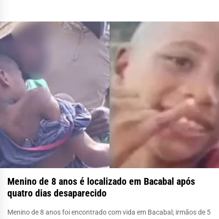
Menino de 8 anos é localizado em Bacabal após
quatro dias desaparecido
Menino de 8 anos foi encontrado com vida em Bacabal; irmãos de 5