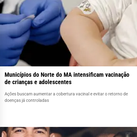
Municípios do Norte do MA intensificam vacinação
de crianças e adolescentes
Ações buscam aumentar a cobertura vacinal e evitar o retorno de
doenças já controladas