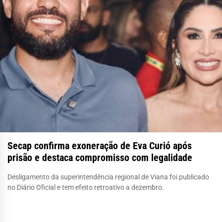
Secap confirma exoneração de Eva Curió após
prisão e destaca compromisso com legalidade
Desligamento da superintendência regional de Viana foi publicado
no Diário Oficial e tem efeito retroativo a dezembro.