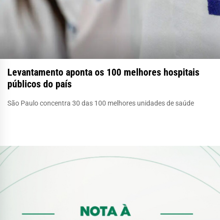
Levantamento aponta os 100 melhores hospitais
públicos do país
São Paulo concentra 30 das 100 melhores unidades de saúde