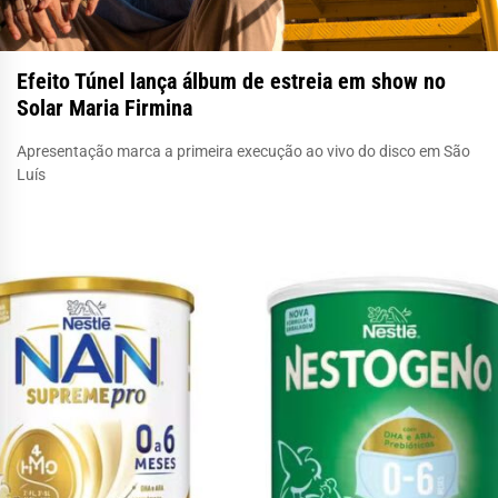
Efeito Túnel lança álbum de estreia em show no
Solar Maria Firmina
Apresentação marca a primeira execução ao vivo do disco em São
Luís