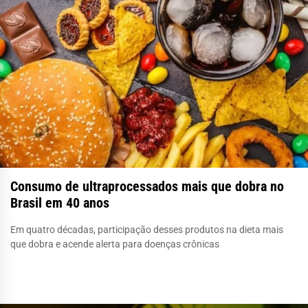
Consumo de ultraprocessados mais que dobra no
Brasil em 40 anos
Em quatro décadas, participação desses produtos na dieta mais
que dobra e acende alerta para doenças crônicas