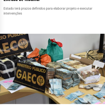
Estado terá prazos definidos para elaborar projeto e executar
intervenções