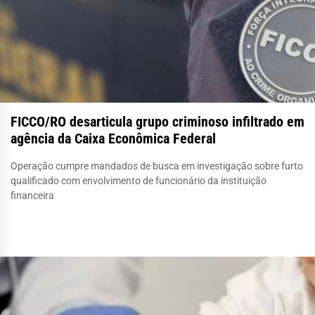
FICCO/RO desarticula grupo criminoso infiltrado em
agência da Caixa Econômica Federal
Operação cumpre mandados de busca em investigação sobre furto
qualificado com envolvimento de funcionário da instituição
financeira