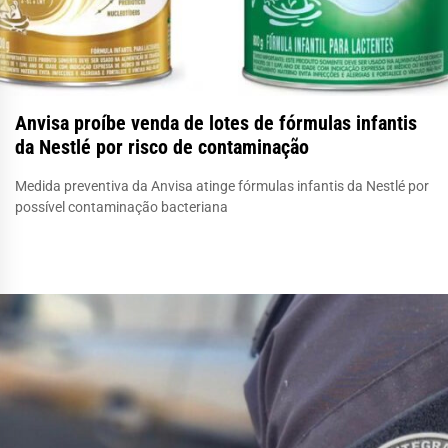
Anvisa proíbe venda de lotes de fórmulas infantis
da Nestlé por risco de contaminação
Medida preventiva da Anvisa atinge fórmulas infantis da Nestlé por
possível contaminação bacteriana