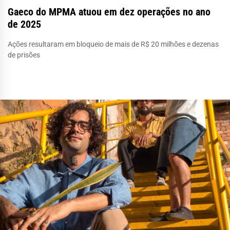
Gaeco do MPMA atuou em dez operações no ano
de 2025
Ações resultaram em bloqueio de mais de R$ 20 milhões e dezenas
de prisões