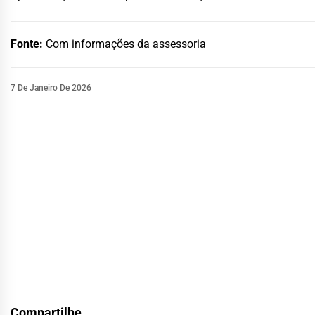
Fonte:
Com informações da assessoria
7 De Janeiro De 2026
Compartilhe