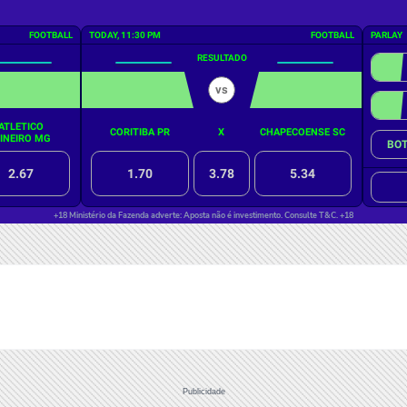
Publicidade