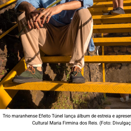
Trio maranhense Efeito Túnel lança álbum de estreia e aprese
Cultural Maria Firmina dos Reis. (Foto: Divulga