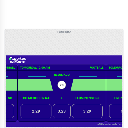
Publicidade