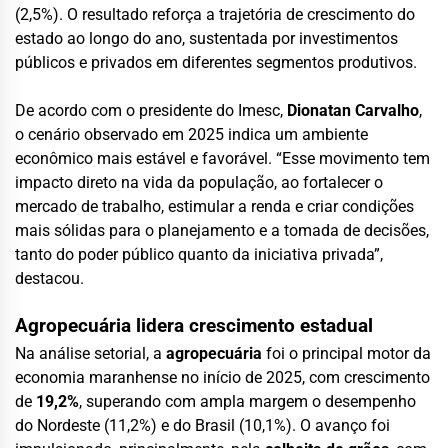
(2,5%). O resultado reforça a trajetória de crescimento do
estado ao longo do ano, sustentada por investimentos
públicos e privados em diferentes segmentos produtivos.
De acordo com o presidente do Imesc,
Dionatan Carvalho
,
o cenário observado em 2025 indica um ambiente
econômico mais estável e favorável. “Esse movimento tem
impacto direto na vida da população, ao fortalecer o
mercado de trabalho, estimular a renda e criar condições
mais sólidas para o planejamento e a tomada de decisões,
tanto do poder público quanto da iniciativa privada”,
destacou.
Agropecuária lidera crescimento estadual
Na análise setorial, a
agropecuária
foi o principal motor da
economia maranhense no início de 2025, com crescimento
de
19,2%
, superando com ampla margem o desempenho
do Nordeste (11,2%) e do Brasil (10,1%). O avanço foi