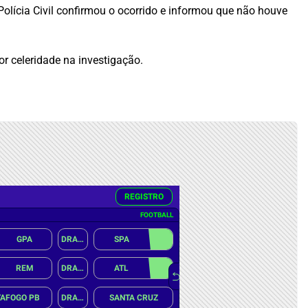
olícia Civil confirmou o ocorrido e informou que não houve
or celeridade na investigação.