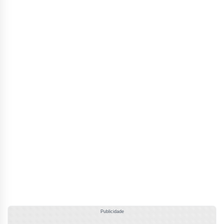
Publicidade