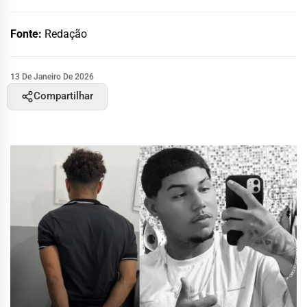
Fonte:
Redação
13 De Janeiro De 2026
Compartilhar