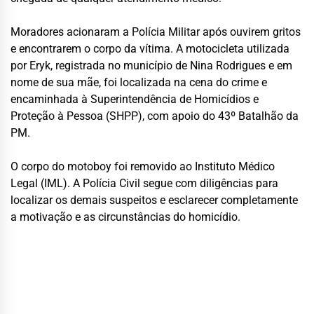
Moradores acionaram a Polícia Militar após ouvirem gritos
e encontrarem o corpo da vítima. A motocicleta utilizada
por Eryk, registrada no município de Nina Rodrigues e em
nome de sua mãe, foi localizada na cena do crime e
encaminhada à
Superintendência de Homicídios e
Proteção à Pessoa
(SHPP), com apoio do 43º Batalhão da
PM.
O corpo do motoboy foi removido ao Instituto Médico
Legal (IML). A Polícia Civil segue com diligências para
localizar os demais suspeitos e esclarecer completamente
a motivação e as circunstâncias do homicídio.