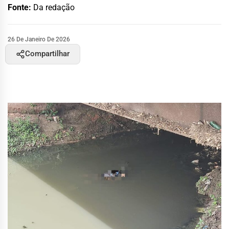
Fonte:
Da redação
26 De Janeiro De 2026
Compartilhar