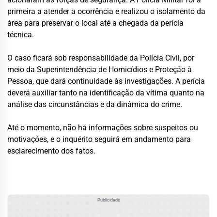
primeira a atender a ocorrência e realizou o isolamento da
área para preservar o local até a chegada da perícia
técnica.
O caso ficará sob responsabilidade da Polícia Civil, por
meio da Superintendência de Homicídios e Proteção à
Pessoa, que dará continuidade às investigações. A perícia
deverá auxiliar tanto na identificação da vítima quanto na
análise das circunstâncias e da dinâmica do crime.
Até o momento, não há informações sobre suspeitos ou
motivações, e o inquérito seguirá em andamento para
esclarecimento dos fatos.
Publicidade